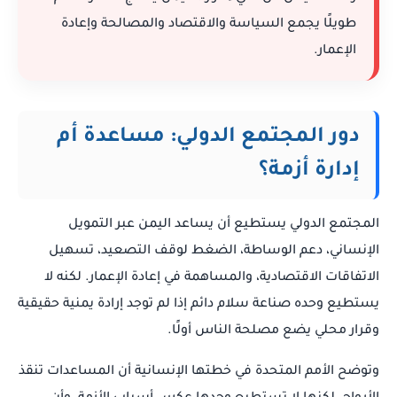
طويلًا يجمع السياسة والاقتصاد والمصالحة وإعادة
الإعمار.
دور المجتمع الدولي: مساعدة أم
إدارة أزمة؟
المجتمع الدولي يستطيع أن يساعد اليمن عبر التمويل
الإنساني، دعم الوساطة، الضغط لوقف التصعيد، تسهيل
الاتفاقات الاقتصادية، والمساهمة في إعادة الإعمار. لكنه لا
يستطيع وحده صناعة سلام دائم إذا لم توجد إرادة يمنية حقيقية
وقرار محلي يضع مصلحة الناس أولًا.
وتوضح الأمم المتحدة في خطتها الإنسانية أن المساعدات تنقذ