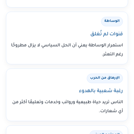
الوساطة
قنوات لم تُغلق
استمرار الوساطة يعني أن الحل السياسي لا يزال مطروحًا
رغم التعثر.
الإرهاق من الحرب
رغبة شعبية بالهدوء
الناس تريد حياة طبيعية ورواتب وخدمات وتعليمًا أكثر من
أي شعارات.