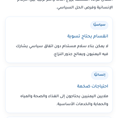
المقال قراءة المشهد بروح أحدث وأكثر ترتيبًا بين الأرقام
الإنسانية وفرص الحل السياسي.
سياسيًا
انقسام يحتاج تسوية
لا يمكن بناء سلام مستدام دون اتفاق سياسي يشارك
فيه اليمنيون ويعالج جذور النزاع.
إنسانيًا
احتياجات ضخمة
ملايين اليمنيين يحتاجون إلى الغذاء والصحة والمياه
والحماية والخدمات الأساسية.