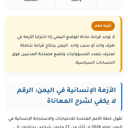
وأمنية
المنطقة
تنبيه مهم
لا توجد قراءة عادلة للوضع اليمني إذا اختزلنا الأزمة في
طرف واحد أو سبب واحد. اليمن يحتاج قراءة شاملة
تعترف بتعدد المسؤوليات وتضع مصلحة المدنيين فوق
الحسابات السياسية.
الأزمة الإنسانية في اليمن: الرقم
لا يكفي لشرح المعاناة
تقول خطة الأمم المتحدة للاحتياجات والاستجابة الإنسانية في
اليمن لعام 2026 إن أكثر من 22 مليون شخص يحتاجون إلى