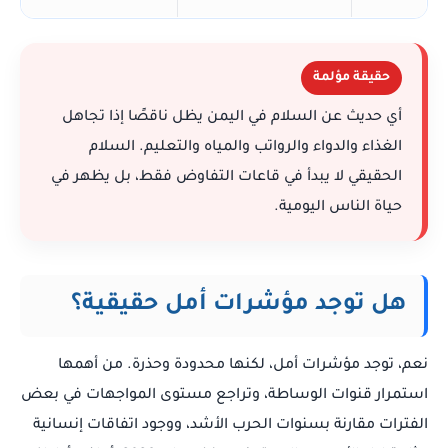
حقيقة مؤلمة
أي حديث عن السلام في اليمن يظل ناقصًا إذا تجاهل
الغذاء والدواء والرواتب والمياه والتعليم. السلام
الحقيقي لا يبدأ في قاعات التفاوض فقط، بل يظهر في
حياة الناس اليومية.
هل توجد مؤشرات أمل حقيقية؟
نعم، توجد مؤشرات أمل، لكنها محدودة وحذرة. من أهمها
استمرار قنوات الوساطة، وتراجع مستوى المواجهات في بعض
الفترات مقارنة بسنوات الحرب الأشد، ووجود اتفاقات إنسانية