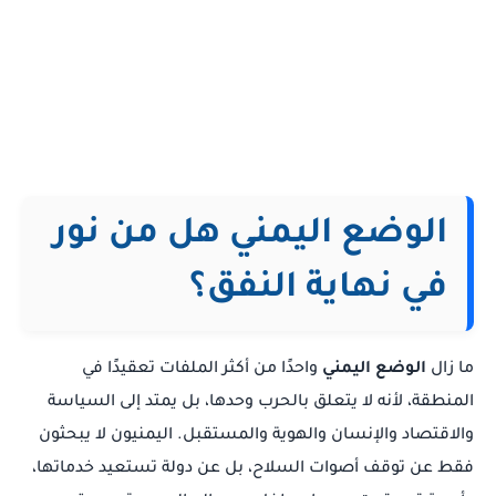
الوضع اليمني هل من نور
في نهاية النفق؟
ما زال
الوضع اليمني
واحدًا من أكثر الملفات تعقيدًا في
المنطقة، لأنه لا يتعلق بالحرب وحدها، بل يمتد إلى السياسة
والاقتصاد والإنسان والهوية والمستقبل. اليمنيون لا يبحثون
فقط عن توقف أصوات السلاح، بل عن دولة تستعيد خدماتها،