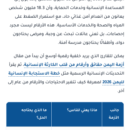
المساعدة الإنسانية وخدمات الحماية، وأن 18.3 مليون شخص
يعانون من انعدام أمن غذائي حاد، مع استمرار الضغط على
المياه والصحة والخدمات الأساسية. هذه الأرقام ليست مجرد
إحصاءات، بل تعني عائلات تبحث عن وجبة، ومرضى يحتاجون
دواء، وأطفالًا يحتاجون مدرسة آمنة.
يمكن للقارئ الذي يريد خلفية رقمية أوسع أن يبدأ من مقال
أزمة اليمن حقائق وأرقام من قلب الكارثة الإنسانية
، ثم يقرأ
التحديثات الإنسانية الرسمية مثل
خطة الاستجابة الإنسانية
لليمن 2026
لمعرفة كيف تتغير الاحتياجات والأرقام من عام إلى
آخر.
جانب
ماذا يعني للناس؟
ما الذي يحتاجه
الأزمة
الحل؟