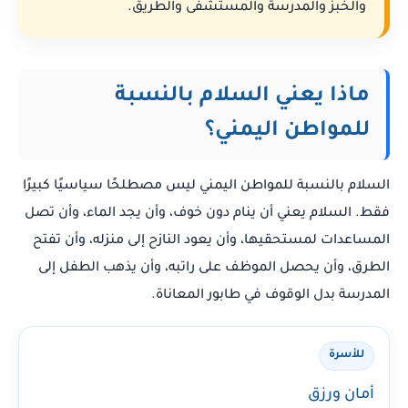
والخبز والمدرسة والمستشفى والطريق.
ماذا يعني السلام بالنسبة
للمواطن اليمني؟
السلام بالنسبة للمواطن اليمني ليس مصطلحًا سياسيًا كبيرًا
فقط. السلام يعني أن ينام دون خوف، وأن يجد الماء، وأن تصل
المساعدات لمستحقيها، وأن يعود النازح إلى منزله، وأن تفتح
الطرق، وأن يحصل الموظف على راتبه، وأن يذهب الطفل إلى
المدرسة بدل الوقوف في طابور المعاناة.
للأسرة
أمان ورزق