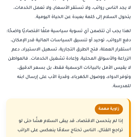
لا يجد الناس رواتب، ولا تستقر الأسعار، ولا تعمل الخدمات،
يتحول السلام إلى كلمة بعيدة عن الحياة اليومية.
لهذا يجب أن تتضمن أي تسوية سياسية ملفًا اقتصاديًا واضحًا:
دفع الرواتب، توحيد أو تنسيق السياسات المالية قدر الإمكان،
استقرار العملة، فتح الطرق التجارية، تسهيل الاستيراد، دعم
الزراعة والأسواق المحلية، وإعادة تشغيل الخدمات. فالمواطن
لا يقيس الأمل بالبيانات الرسمية فقط، بل بسعر الدقيق،
وتوفر الدواء، ووصول الكهرباء، وقدرة الأب على إرسال ابنه
للمدرسة.
زاوية مهمة
إذا لم يتحسن الاقتصاد، قد يبقى السلام هشًا حتى لو
تراجع القتال. الناس تحتاج سلامًا ينعكس على الراتب