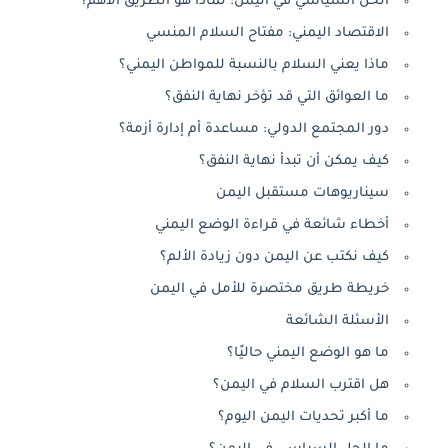
الحل السياسي في اليمن: لماذا هو الطريق الأهم؟
الاقتصاد اليمني: مفتاح السلام المنسي
ماذا يعني السلام بالنسبة للمواطن اليمني؟
ما العوائق التي قد تؤخر نهاية النفق؟
دور المجتمع الدولي: مساعدة أم إدارة أزمة؟
كيف يمكن أن تبدأ نهاية النفق؟
سيناريوهات مستقبل اليمن
أخطاء شائعة في قراءة الوضع اليمني
كيف نكتب عن اليمن دون زيادة الألم؟
خريطة طريق مختصرة للأمل في اليمن
الأسئلة الشائعة
ما هو الوضع اليمني حاليًا؟
هل اقترب السلام في اليمن؟
ما أكبر تحديات اليمن اليوم؟