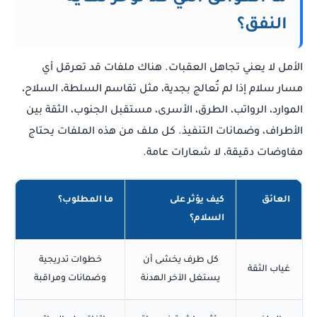
النفق؟
الأمل لا يعني تجاهل العقبات. هناك ملفات قد تعرقل أي
مسار سلام إذا لم تُعالج بجدية، مثل تقاسم السلطة، السلاح،
الموارد، الرواتب، الطرق، الأسرى، مستقبل الجنوب، الثقة بين
الأطراف، وضمانات التنفيذ. كل ملف من هذه الملفات يحتاج
مفاوضات دقيقة، لا شعارات عامة.
العائق
كيف يؤثر على
ما المطلوب؟
السلام؟
كل طرف يخشى أن
خطوات تدريجية
غياب الثقة
يستغل الآخر الهدنة
وضمانات ومراقبة