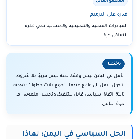
المجتمع المدني
قدرة على الترميم
المبادرات المحلية والتعليمية والإنسانية تبقي فكرة
التعافي حية.
باختصار
الأمل في اليمن ليس وهمًا، لكنه ليس قريبًا بلا شروط.
يتحول الأمل إلى واقع عندما تتجمع ثلاث خطوات: تهدئة
ثابتة، اتفاق سياسي قابل للتنفيذ، وتحسن ملموس في
حياة الناس.
الحل السياسي في اليمن: لماذا