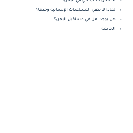
ما الحل السياسي في اليمن؟
لماذا لا تكفي المساعدات الإنسانية وحدها؟
هل يوجد أمل في مستقبل اليمن؟
الخاتمة