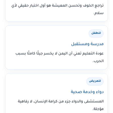
تراجع الخوف وتحسن المعيشة هو أول اختبار حقيقي لأي
سلام.
للطفل
مدرسة ومستقبل
عودة التعليم تعني أن اليمن لا يخسر جيلًا كاملًا بسبب
الحرب.
للمريض
دواء وخدمة صحية
المستشفى والدواء جزء من كرامة الإنسان، لا رفاهية
مؤجلة.