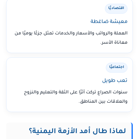
اقتصاديًا
معيشة ضاغطة
العملة والرواتب والأسعار والخدمات تمثل جزءًا يوميًا من
معاناة الأسر.
اجتماعيًا
تعب طويل
سنوات الصراع تركت أثرًا على الثقة والتعليم والنزوح
والعلاقات بين المناطق.
لماذا طال أمد الأزمة اليمنية؟