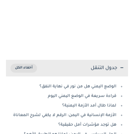
جدول التنقل
الوضع اليمني هل من نور في نهاية النفق؟
قراءة سريعة في الوضع اليمني اليوم
لماذا طال أمد الأزمة اليمنية؟
الأزمة الإنسانية في اليمن: الرقم لا يكفي لشرح المعاناة
هل توجد مؤشرات أمل حقيقية؟