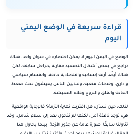
قراءة سريعة في الوضع اليمني
اليوم
الوضع في اليمن اليوم لا يمكن اختصاره في عنوان واحد. هناك
تراجع في بعض أشكال التصعيد مقارنة بمراحل سابقة، لكن
هناك أيضًا أزمة إنسانية واقتصادية خانقة، وانقسام سياسي
وإداري، وخدمات متعبة، وملايين الناس يعيشون تحت ضغط
الحاجة والقلق والنزوح وغلاء المعيشة.
لذلك، حين نسأل: هل اقتربت نهاية الأزمة؟ فالإجابة الواقعية
هي: توجد نافذة أمل، لكنها لم تتحول بعد إلى سلام شامل. وقد
تناولنا سابقًا صورة عامة عن جذور الأزمة، بينما يحاول هذا