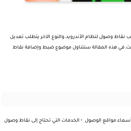
ب نقاط وصول لنظام الأندرويد.
والنوع الآخر يتطلب تعديل
ت.
في هذه المقالة سنتناول موضوع ضبط وإضافة نقاط
أسماء مواقع الوصول
• الخدمات التي تحتاج إلى نقاط وصول