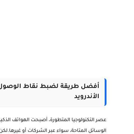
الأندرويد
عصر التكنولوجيا المتطورة، أصبحت الهواتف الذكي
الوسائل المتاحة، سواء عبر الشركات أو غيرها.
لكن