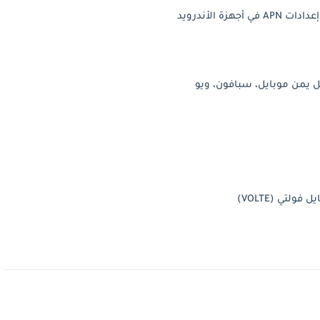
لتي (VOLTE)