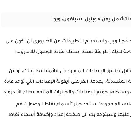
صفح الويب واستخدام التطبيقات.
من الضروري أن تكون على
احة لديك.
طريقة ضبط أسماء نقاط الوصول للاندرويد:
خلال تطبيق الإعدادات الموجود في قائمة التطبيقات، أو من
المنسدلة. بعدها، انقر على أيقونة الإعدادات التي توجد عادة
 وستظهر جميع الإعدادات والخيارات المتاحة لنظام الأندرويد.
لهاتف المحمولة". ستجد خيار "أسماء نقاط الوصول"، قم
نقر عليها وسيتوجه بك إلى صفحة إعداد وإضافة أسماء نقاط