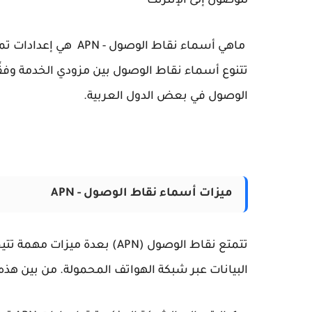
للوصول إلى الإنترنت
ماهي أسماء نقاط الوصول - APN
هي إعدادات تم
تتنوع أسماء نقاط الوصول بين مزودي الخدمة وفقً
الوصول في بعض الدول العربية.
ميزات أسماء نقاط الوصول - APN
تتمتع نقاط الوصول (APN) بعدة 
البيانات عبر شبكة الهواتف المحمولة.
من بين هذه