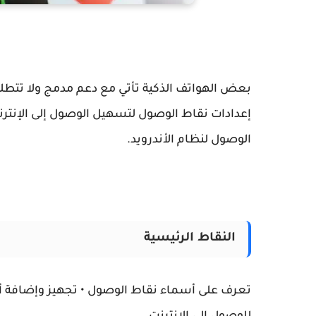
بعض الهواتف الذكية تأتي مع دعم مدمج ولا تتطل
إعدادات نقاط الوصول لتسهيل الوصول إلى الإنترن
الوصول لنظام الأندرويد.
النقاط الرئيسية
تعرف على أسماء نقاط الوصول
• تجهيز وإضافة 