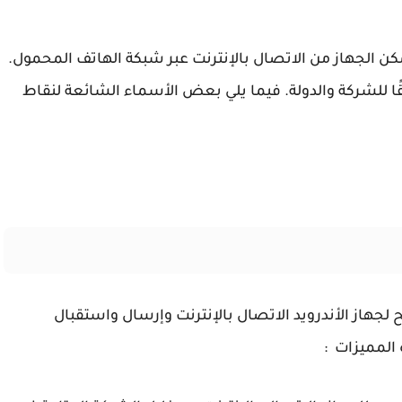
كن الجهاز من الاتصال بالإنترنت عبر شبكة الهاتف المحمول.
ا للشركة والدولة. فيما يلي بعض الأسماء الشائعة لنقاط
ميزات مهمة تتيح لجهاز الأندرويد الاتصال بالإنترنت وإرسال واستقبال
 المميزات
: