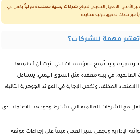
ز الأبدي. المعيار الحقيقي لنجاح
شركات يمنية معتمدة دولياً
يكمن في
ً عبر جهات تدقيق دولية محايدة.
قة رسمية دولية تُمنح للمؤسسات التي تثبت أن أنظمتها
العالمية. في بيئة معقدة مثل السوق اليمني، يتساءل
تماد المكلف، وتكمن الإجابة في الفوائد الجوهرية التالية:
امل مع الشركات العالمية التي تشترط وجود هذا الاعتماد لدى
ئية الإدارية ويجعل سير العمل مبنياً على إجراءات موثقة