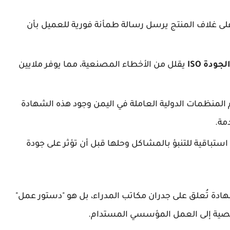
ى غلاف المنتج يرسل رسالة طمأنة فورية للعميل بأن
جودة ISO
يقلل من الأخطاء المصنعية، مما يوفر ملايين
منظمات الدولية العاملة في اليمن وجود هذه الشهادة
مة.
 استباقية للتنبؤ بالمشاكل وحلها قبل أن تؤثر على جودة
ادة تُعلق على جدران مكاتب المدراء، بل هو "دستور عمل"
صية إلى العمل المؤسسي المستدام.