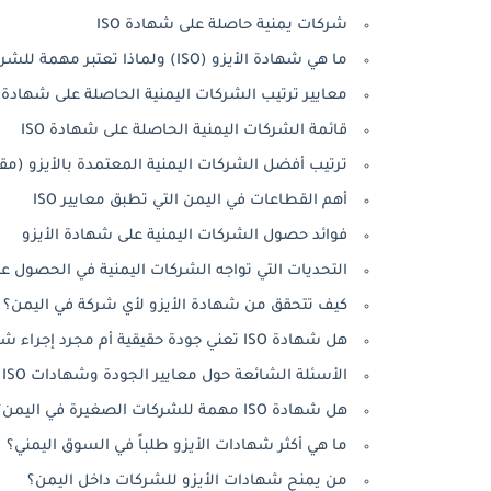
شركات يمنية حاصلة على شهادة ISO
ما هي شهادة الأيزو (ISO) ولماذا تعتبر مهمة للشركات؟
معايير ترتيب الشركات اليمنية الحاصلة على شهادة ا
قائمة الشركات اليمنية الحاصلة على شهادة ISO
ترتيب أفضل الشركات اليمنية المعتمدة بالأيزو (مق
أهم القطاعات في اليمن التي تطبق معايير ISO
فوائد حصول الشركات اليمنية على شهادة الأيزو
التحديات التي تواجه الشركات اليمنية في الحصول على O
كيف تتحقق من شهادة الأيزو لأي شركة في اليمن؟
هل شهادة ISO تعني جودة حقيقية أم مجرد إجراء شكلي؟
الأسئلة الشائعة حول معايير الجودة وشهادات ISO في اليمن
هل شهادة ISO مهمة للشركات الصغيرة في اليمن؟
ما هي أكثر شهادات الأيزو طلباً في السوق اليمني؟
من يمنح شهادات الأيزو للشركات داخل اليمن؟