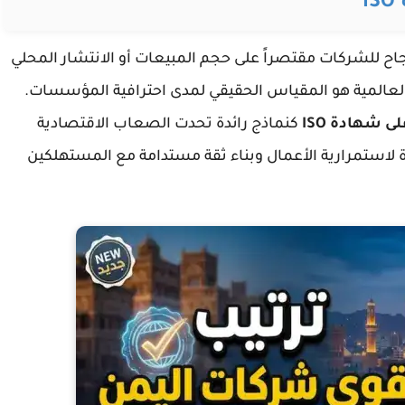
لنجاح للشركات مقتصراً على حجم المبيعات أو الانتشار المحلي
ر العالمية هو المقياس الحقيقي لمدى احترافية المؤسسات.
 شهادة ISO
كنماذج رائدة تحدت الصعاب الاقتصادية
ة لاستمرارية الأعمال وبناء ثقة مستدامة مع المستهلكين