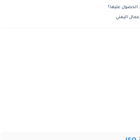
 الحصول عليها؟