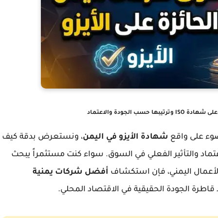
سب الجودة والاعتماد
ضوء على واقع
شهادة الأيزو في اليمن
، ونستعرض بدقة كيف
اعتماد والتأثير الفعلي في السوق. سواء كنت مستثمراً يبحث
 الأعمال اليمني، فإن استكشاف
أفضل شركات يمنية
طرة الجودة الحقيقية في الاقتصاد المحلي.