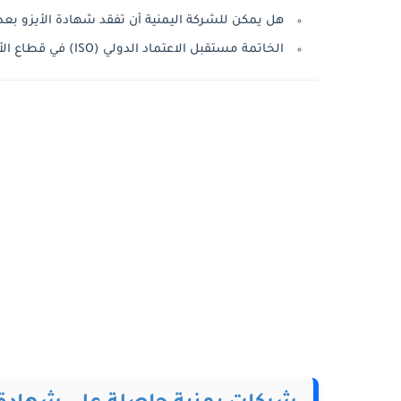
هل يمكن للشركة اليمنية أن تفقد شهادة الأيزو بعد
الخاتمة مستقبل الاعتماد الدولي (ISO) في قطاع الأعمال اليمني