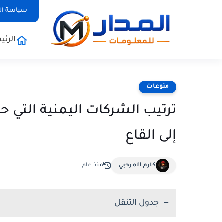
سياسة ا
الرئي
منوعات
ترتيب الشركات اليمنية التي 
إلى القاع
كارم المرحبي
منذ عام
جدول التنقل