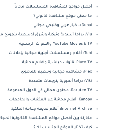
أفضل مواقع لمشاهدة المسلسلات مجاناً
ما معنى موقع مشاهدة قانوني؟
Dubai+: خيار عربي وخليجي مجاني
Viu: دراما آسيوية وتركية وشرق أوسطية بنموذج مجاني
YouTube Movies & TV والقنوات الرسمية
Tubi: أفلام ومسلسلات أجنبية مجانية بإعلانات
Pluto TV: قنوات مباشرة وأفلام مجانية
Plex: مشاهدة مجانية وتنظيم للمحتوى
Viki: دراما آسيوية بترجمات متعددة
Rakuten TV: محتوى مجاني في الدول المدعومة
Kanopy: أفلام مجانية عبر المكتبات والجامعات
Internet Archive: أفلام قديمة وعامة الملكية
مقارنة بين أفضل مواقع المشاهدة القانونية المجان
كيف تختار الموقع المناسب لك؟