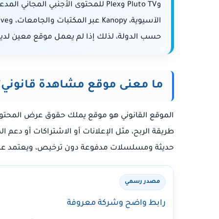
حسب الدولة، لذلك إذا لم يعمل موقع معين لديك ف
ما معنى موقع مشاهدة قانوني؟
الموقع القانوني هو موقع يملك حقوق عرض المحتوى 
طريقة الربح، مثل الإعلانات أو الاشتراكات أو دعم الم
حديثة ومسلسلات مدفوعة دون ترخيص، ويعتمد على
مصدر رسمي
رابط واضح وشركة معروفة