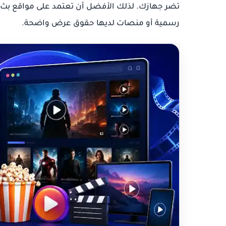
تضر جهازك. لذلك الأفضل أن تعتمد على مواقع بث مج
رسمية أو منصات لديها حقوق عرض واضحة.