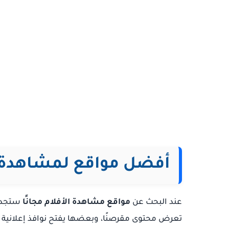
أفضل مواقع لمشاهدة 
عند البحث عن
مواقع مشاهدة الأفلام مجانًا
ستجد م
تعرض محتوى مقرصنًا، وبعضها يفتح نوافذ إعلانية