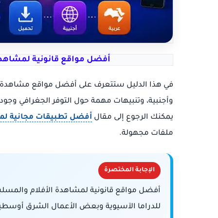
أفضل مواقع قانونية لمشاهدة 
في هذا الدليل ستتعرف على أفضل مواقع مشاهدة ال
وأجنبية، وتنبيهات مهمة حول التوفر الجغرافي وجودة
يمكنك الرجوع إلى مقال
أفضل تطبيقات مجانية لم
ملفات مجهولة.
الإجابة المختصرة