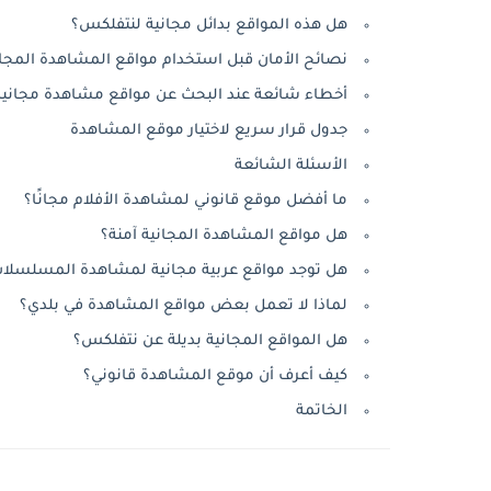
هل هذه المواقع بدائل مجانية لنتفلكس؟
نصائح الأمان قبل استخدام مواقع المشاهدة المجان
أخطاء شائعة عند البحث عن مواقع مشاهدة مجانية
جدول قرار سريع لاختيار موقع المشاهدة
الأسئلة الشائعة
ما أفضل موقع قانوني لمشاهدة الأفلام مجانًا؟
هل مواقع المشاهدة المجانية آمنة؟
هل توجد مواقع عربية مجانية لمشاهدة المسلسلا
لماذا لا تعمل بعض مواقع المشاهدة في بلدي؟
هل المواقع المجانية بديلة عن نتفلكس؟
كيف أعرف أن موقع المشاهدة قانوني؟
الخاتمة