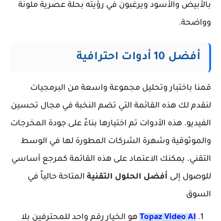
بالأبيض والأسود ويرغبون في رؤيته بحلة عصرية ملونة
وواضحة.
أفضل 10 أدوات احترافية
قمنا باختبار وتحليل مجموعة واسعة من البرمجيات
لنقدم لك هذه القائمة التي تضم النخبة في مجال تحسين
الفيديو. هذه الأدوات تم اختيارها بناءً على جودة المخرجات
والموثوقية وشهرة الشركات المطورة لها في الوسط
التقني. يمكنك الاعتماد على هذه القائمة كمرجع أساسي
للوصول إلى
أفضل الحلول التقنية
المتاحة حالياً في
السوق
Topaz Video AI
هو الخيار رقم واحد للمحترفين بلا