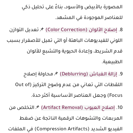
المصورة بالأبيض والأسود، بناءً على تحليل ذكي
للعناصر الموجودة في المشهد.
إصلاح الألوان (Color Correction)
📌تعديل التوازن
اللوني للفيديوهات الباهتة أو التي تميل للأصفرار بسبب
قدم الشريط، وإعادة الحيوية والتشبع للألوان
الطبيعية.
إزالة الغباش (Deblurring)
📌محاولة إصلاح
اللقطات التي تعاني من عدم وضوح التركيز (Out of
Focus) وجعل العناصر الأساسية أكثر حدة.
إصلاح العيوب (Artifact Removal)
📌التخلص من
المربعات والتشوهات الرقمية الناتجة عن ضغط
الفيديو الشديد (Compression Artifacts) في الملفات