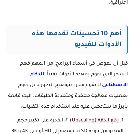
احترافية.
أهم 10 تحسينات تقدمها هذه
الأدوات للفيديو
قبل أن نغوص في أسماء البرامج، من المهم فهم
السحر الذي تقوم به هذه الأدوات تقنياً.
الذكاء
الاصطناعي
لا يقوم مجرد بتوضيح الصورة، بل يقوم
بعمليات معالجة معقدة ومتعددة الطبقات. إليك قائمة
بأبرز ما ستحصل عليه عند استخدام هذه التقنيات:
رفع الدقة (Upscaling)
📌القدرة على تكبير حجم
الفيديو من جودة SD منخفضة إلى HD أو حتى 4K و 8K