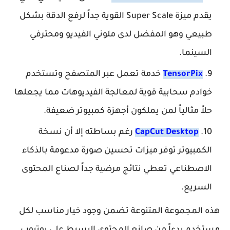
يقدم ميزة Super Scale القوية جداً لرفع الدقة بشكل
طبيعي وهو المفضل لدى ملوني الفيديو ومحترفي
السينما.
TensorPix
خدمة تعمل عبر المتصفح وتستخدم
خوادم سحابية قوية لمعالجة الفيديوهات مما يجعلها
حلاً مثالياً لمن يملكون أجهزة كمبيوتر ضعيفة.
CapCut Desktop
رغم بساطته إلا أن نسخة
الكمبيوتر توفر ميزات تحسين صورة مدعومة بالذكاء
الاصطناعي تعطي نتائج مرضية جداً لصناع المحتوى
السريع.
هذه المجموعة المتنوعة تضمن وجود خيار مناسب لكل