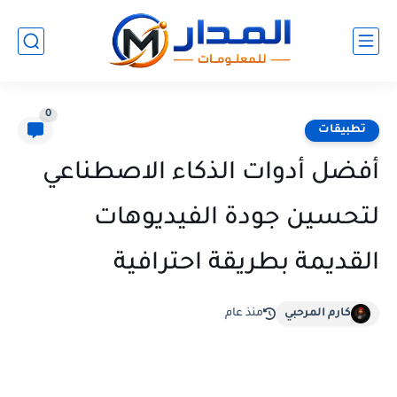
0
تطبيقات
أفضل أدوات الذكاء الاصطناعي
لتحسين جودة الفيديوهات
القديمة بطريقة احترافية
كارم المرحبي
منذ عام