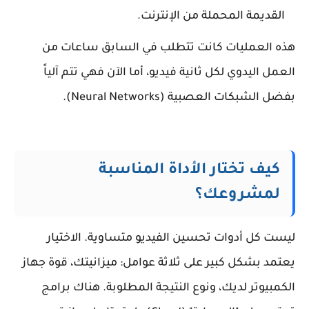
القديمة المحملة من الإنترنت.
هذه العمليات كانت تتطلب في السابق ساعات من
العمل اليدوي لكل ثانية فيديو، أما الآن فهي تتم آلياً
بفضل الشبكات العصبية (Neural Networks).
كيف تختار الأداة المناسبة
لمشروعك؟
ليست كل أدوات تحسين الفيديو متساوية. الاختيار
يعتمد بشكل كبير على ثلاثة عوامل: ميزانيتك، قوة جهاز
الكمبيوتر لديك، ونوع النتيجة المطلوبة. هناك برامج