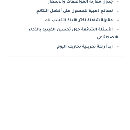
جدول مقارنة المواصفات والأسعار
نصائح ذهبية للحصول على أفضل النتائج
مقارنة شاملة اختر الأداة الأنسب لك
الأسئلة الشائعة حول تحسين الفيديو بالذكاء
الاصطناعي
ابدأ رحلة تجريبية تجاربك اليوم