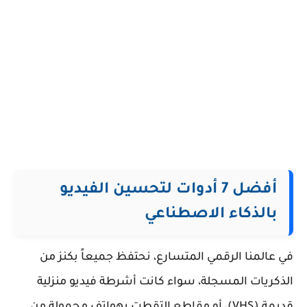
أفضل 7 أدوات لتحسين الفيديو
بالذكاء الاصطناعي
في عالمنا الرقمي المتسارع، نحتفظ جميعاً بكنز من
الذكريات المسجلة، سواء كانت أشرطة فيديو منزلية