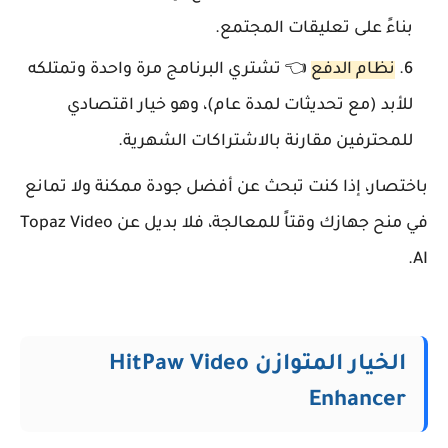
بناءً على تعليقات المجتمع.
نظام الدفع
👈 تشتري البرنامج مرة واحدة وتمتلكه
للأبد (مع تحديثات لمدة عام)، وهو خيار اقتصادي
للمحترفين مقارنة بالاشتراكات الشهرية.
باختصار، إذا كنت تبحث عن أفضل جودة ممكنة ولا تمانع
في منح جهازك وقتاً للمعالجة، فلا بديل عن Topaz Video
AI.
الخيار المتوازن HitPaw Video
Enhancer