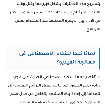
بتسريع هذه العمليات بشكل كبير مما يقلل وقت
الانتظار من أيام إلى ساعات وهذا يفسر التفاوت الكبير
في الأداء بين الأجهزة المختلفة عند استخدام نفس
البرنامج.
لماذا نلجأ للذكاء الاصطناعي في
معالجة الفيديو؟
لا تقتصر مهمة الذكاء الاصطناعي الحديث على مجرد
زيادة حجم الصورة كما كانت تفعل البرامج التقليدية بل
تتعداها إلى إعادة بناء المشهد بالكامل من خلال فهم
السياق والمحتوى. عندما تستخدم هذه التقنيات