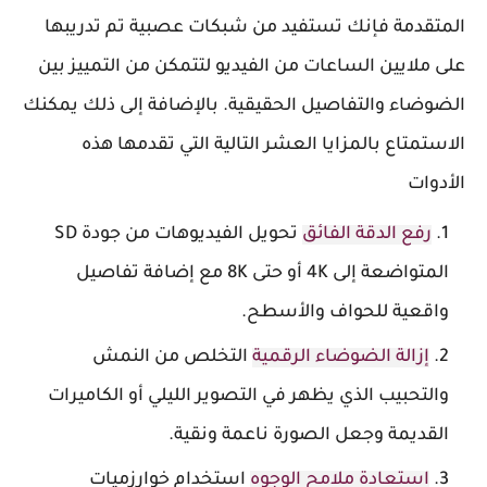
المتقدمة فإنك تستفيد من شبكات عصبية تم تدريبها
على ملايين الساعات من الفيديو لتتمكن من التمييز بين
الضوضاء والتفاصيل الحقيقية. بالإضافة إلى ذلك يمكنك
الاستمتاع بالمزايا العشر التالية التي تقدمها هذه
الأدوات
رفع الدقة الفائق
تحويل الفيديوهات من جودة SD
المتواضعة إلى 4K أو حتى 8K مع إضافة تفاصيل
واقعية للحواف والأسطح.
إزالة الضوضاء الرقمية
التخلص من النمش
والتحبيب الذي يظهر في التصوير الليلي أو الكاميرات
القديمة وجعل الصورة ناعمة ونقية.
استعادة ملامح الوجوه
استخدام خوارزميات