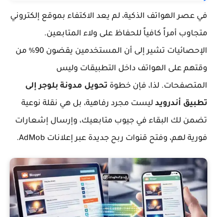
في عصر الهواتف الذكية، لم يعد الاكتفاء بموقع إلكتروني
متجاوب أمراً كافياً للحفاظ على ولاء المتابعين.
الإحصائيات تشير إلى أن المستخدمين يقضون 90% من
وقتهم على الهواتف داخل التطبيقات وليس
المتصفحات. لذا، فإن خطوة
تحويل مدونة بلوجر إلى
تطبيق أندرويد
ليست مجرد رفاهية، بل هي نقلة نوعية
تضمن لك البقاء في جيوب متابعيك، وإرسال إشعارات
فورية لهم، وفتح قنوات ربح جديدة عبر إعلانات AdMob.