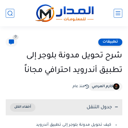
0
تطبيقات
شرح تحويل مدونة بلوجر إلى
تطبيق أندرويد احترافي مجاناً
كارم المرحبي
منذ عام
جدول التنقل
كيف تحويل مدونة بلوجر إلى تطبيق أندرويد