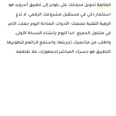
تحويل مدونتك على بلوجر إلى تطبيق أندرويد هو
الخاتمة
استثمار ذكي في مستقبل مشروعك الرقمي. لا تدع
الرهبة التقنية تمنعك؛ الأدوات المتاحة اليوم جعلت الأمر
في متناول الجميع. ابدأ اليوم بإنشاء النسخة الأولى،
واطلب من متابعيك تجربتها، واستمع لآرائهم لتطويرها.
التطبيق هو جسرك المباشر لجمهورك، فلا تقطعه.