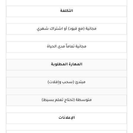
التكلفة
مجانية (مع قيود) أو اشتراك شهري
مجانية تماماً مدى الحياة
المهارة المطلوبة
مبتدئ (سحب وإفلات)
متوسطة (تحتاج تعلم بسيط)
الإعلانات