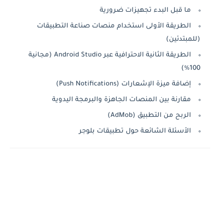
ما قبل البدء تجهيزات ضرورية
الطريقة الأولى استخدام منصات صناعة التطبيقات
(للمبتدئين)
الطريقة الثانية الاحترافية عبر Android Studio (مجانية
100%)
إضافة ميزة الإشعارات (Push Notifications)
مقارنة بين المنصات الجاهزة والبرمجة اليدوية
الربح من التطبيق (AdMob)
الأسئلة الشائعة حول تطبيقات بلوجر