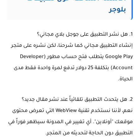
بلوجر
1. هل نشر التطبيق على جوجل بلاي مجاني؟
إنشاء التطبيق مجاني كما شرحنا، لكن نشره على متجر
Google Play يتطلب فتح حساب مطور (Developer
Account) بتكلفة 25 دولار تدفع لمرة واحدة فقط مدى
الحياة.
2. هل يتحدث التطبيق تلقائياً عند نشر مقال جديد؟
نعم، لأننا نستخدم تقنية WebView التي تعرض محتوى
موقعك "أونلاين". أي تغيير في المدونة سيظهر فوراً في
التطبيق دون الحاجة لتحديثه من المتجر.