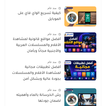
منذ عام
كيفية تسريع الواي فاي على
الموبايل
منذ عام
أفضل مواقع قانونية لمشاهدة
الأفلام والمسلسلات العربية
والأجنبية مجانًا وبأمان
منذ عام
أفضل تطبيقات مجانية
لمشاهدة الأفلام والمسلسلات
بجودة عالية وبشكل آمن
منذ عام
رش الخرسانة بالماء وأهميته
لضمان جودتها