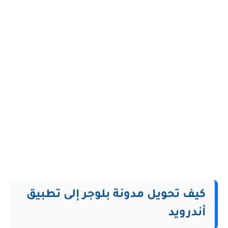
كيف تحويل مدونة بلوجر إلى تطبيق
أندرويد