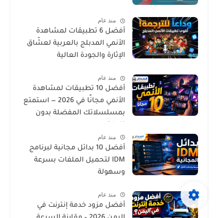
منذ عام
أفضل 6 تطبيقات لمشاهدة
الأنمي المدبلج بالعربية لعشّاق
الإثارة والجودة العالية
منذ عام
أفضل 10 تطبيقات لمشاهدة
الأنمي مجانًا في 2026 — استمتع
بمسلسلاتك المفضلة بدون
تكلفة
منذ عام
أفضل 10 بدائل مجانية لبرنامج
IDM لتحميل الملفات بسرعة
وسهولة
منذ عام
أفضل مزود خدمة إنترنت في
اليمن 2026 – مقارنة السرعة