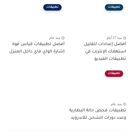
تطبيقات
تطبيقات
منذ 27 أيام
منذ عام
أفضل إعدادات لتقليل
أفضل تطبيقات قياس قوة
استهلاك الإنترنت في
إشارة الواي فاي داخل المنزل
تطبيقات الفيديو
تطبيقات
منذ عام
تطبيقات فحص حالة البطارية
وعدد دورات الشحن للأندرويد