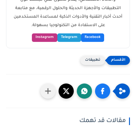
التطبيقات والأجهزة الحديثة والحلول الرقمية، مع متابعة
أحدث أخبار التقنية والأدوات الذكية لمساعدة المستخدمين
على الاستفادة من التكنولوجيا بسهولة.
Instagram
Telegram
Facebook
تطبيقات
مقالات قد تهمك