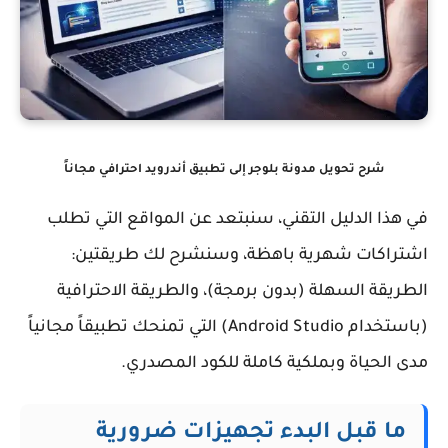
شرح تحويل مدونة بلوجر إلى تطبيق أندرويد احترافي مجاناً
في هذا الدليل التقني، سنبتعد عن المواقع التي تطلب
اشتراكات شهرية باهظة، وسنشرح لك طريقتين:
الطريقة السهلة (بدون برمجة)، والطريقة الاحترافية
(باستخدام Android Studio) التي تمنحك تطبيقاً مجانياً
مدى الحياة وبملكية كاملة للكود المصدري.
ما قبل البدء تجهيزات ضرورية