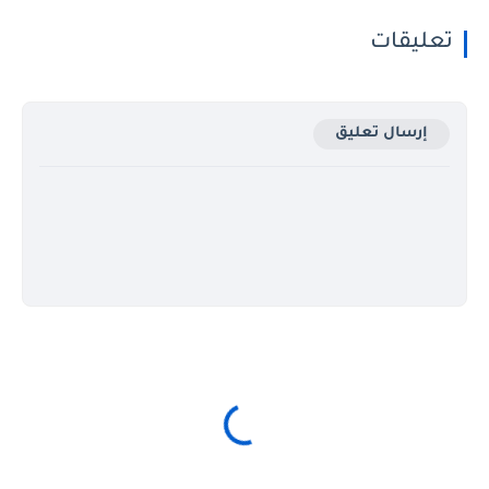
تعليقات
إرسال تعليق