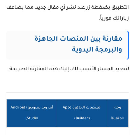
التطبيق بضغطة زر عند نشر أي مقال جديد، مما يضاعف
زياراتك فورياً.
مقارنة بين المنصات الجاهزة
والبرمجة اليدوية
لتحديد المسار الأنسب لك، إليك هذه المقارنة الصريحة:
وجه
المنصات الجاهزة (App
أندرويد ستوديو (Android
المقارنة
Builders)
Studio)