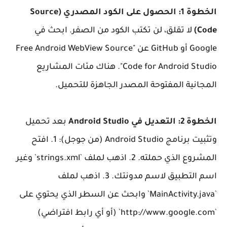
الخطوة 1: الحصول على الكود المصدري (Source
Code)
لا تقلق، لن تكتب الكود من الصفر. ابحث في
Google أو GitHub عن "Free Android WebView Source
Code for Android Studio". هناك مئات المشاريع
المجانية المفتوحة المصدر الجاهزة للتحميل.
الخطوة 2: التعديل في Android Studio
بعد تحميل
وتثبيت برنامج Android Studio (من جوجل): 1. افتح
المشروع الذي حملته. 2. اذهب لملف `strings.xml` وغير
اسم التطبيق لاسم مدونتك. 3. اذهب لملف
`MainActivity.java` وابحث عن السطر الذي يحتوي على
`http://www.google.com` (أو أي رابط افتراضي)