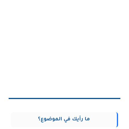
ما رأيك في الموضوع؟