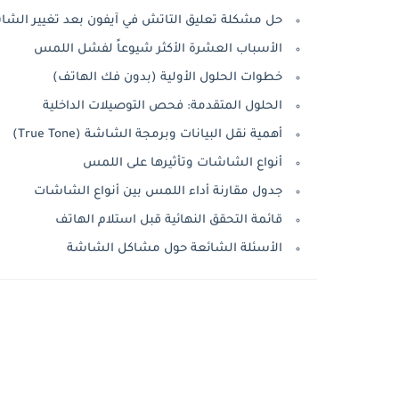
حل مشكلة تعليق التاتش في آيفون بعد تغيير الشا
الأسباب العشرة الأكثر شيوعاً لفشل اللمس
خطوات الحلول الأولية (بدون فك الهاتف)
الحلول المتقدمة: فحص التوصيلات الداخلية
أهمية نقل البيانات وبرمجة الشاشة (True Tone)
أنواع الشاشات وتأثيرها على اللمس
جدول مقارنة أداء اللمس بين أنواع الشاشات
قائمة التحقق النهائية قبل استلام الهاتف
الأسئلة الشائعة حول مشاكل الشاشة