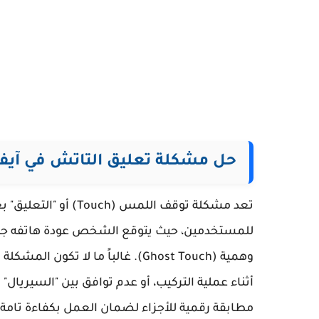
حل مشكلة تعليق التاتش في آيف
تعد مشكلة توقف اللمس
للمستخدمين، حيث يتوقع الشخص عودة هاتفه جديداً
وهمية (Ghost Touch). غالباً ما ل
مطابقة رقمية للأجزاء لضمان العمل بكفاءة تامة 