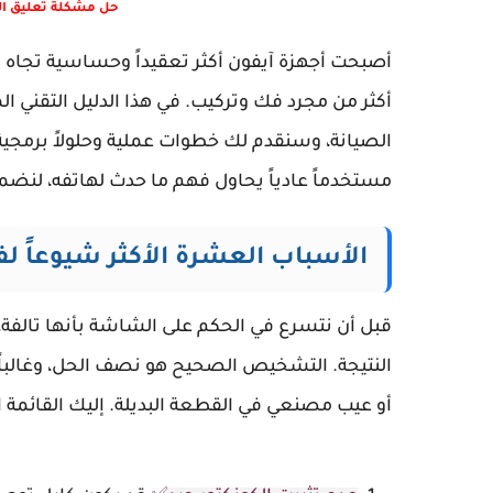
حل مشكلة تعليق ال
أصبحت أجهزة آيفون أكثر تعقيداً وحساسية تجاه 
أكثر من مجرد فك وتركيب. في هذا الدليل التقني
مستخدماً عادياً يحاول فهم ما حدث لهاتفه، لنض
الأسباب العشرة الأكثر شيوعاً 
قبل أن نتسرع في الحكم على الشاشة بأنها تالفة،
النتيجة. التشخيص الصحيح هو نصف الحل، وغالباً
أو عيب مصنعي في القطعة البديلة. إليك القائمة ا