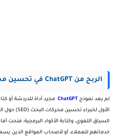
الربح من ChatGPT في تحسين محركات البحث
لم يعد نموذج
ChatGPT
مجرد أداة للدردشة أو كت
الأول لخبراء 
السياق اللغوي، وكتابة الأكواد البرمجية، فتحت آف
خدماتهم للعملاء، أو لأصحاب المواقع الذين يسعو