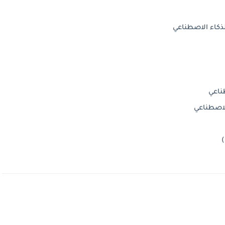
ناعي
الاصطناعي