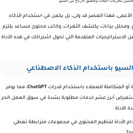
سين محركات البحث وتحقيق الأرباح من السيو
لأعمى، فهذا العصر قد ولى، بل يكمن في استخدام الذكاء
ومحلل بيانات يكتشف الثغرات، وكاتب محتوى مساعد يلتزم
الاستراتيجيات المتقدمة التي تحول اشتراكك في هذه الأداة
و المتكاملة للعملاء باستخدام قدرات
ChatGPT
، مما يوفر
 تستعرض أبرز عشر خدمات مطلوبة بشدة في سوق العمل الحر
م الأداة لتنظيم المحتوى في مجموعات مترابطة تغطي