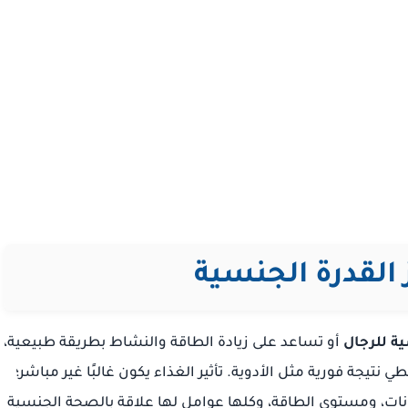
القدرة الجنسية
ة للرجال
أو تساعد على زيادة الطاقة والنشاط بطريقة طبيعية،
تيجة فورية مثل الأدوية. تأثير الغذاء يكون غالبًا غير مباشر؛
مونات، ومستوى الطاقة، وكلها عوامل لها علاقة بالصحة الجنسية