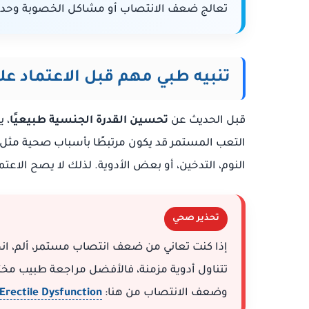
تعالج ضعف الانتصاب أو مشاكل الخصوبة وحدها
تنبيه طبي مهم قبل الاعتماد عل
قبل الحديث عن
تحسين القدرة الجنسية طبيعيًا
، 
التعب المستمر قد يكون مرتبطًا بأسباب صحية مثل 
النوم، التدخين، أو بعض الأدوية. لذلك لا يصح الاع
تحذير صحي
إذا كنت تعاني من ضعف انتصاب مستمر، ألم، ا
وضعف الانتصاب من هنا:
 Erectile Dysfunction