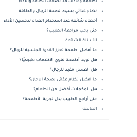
أطعمة وعادات قد تضعف الطاقة والأداء
نظام غذائي بسيط لصحة الرجال والطاقة
أخطاء شائعة عند استخدام الغذاء لتحسين الأداء
متى يجب مراجعة الطبيب؟
الأسئلة الشائعة
ما أفضل أطعمة تعزز القدرة الجنسية للرجال؟
هل توجد أطعمة تقوي الانتصاب طبيعيًا؟
هل العسل مفيد للرجال؟
ما أفضل نظام غذائي لصحة الرجال؟
هل المكملات أفضل من الطعام؟
متى أراجع الطبيب بدل تجربة الأطعمة؟
الخاتمة