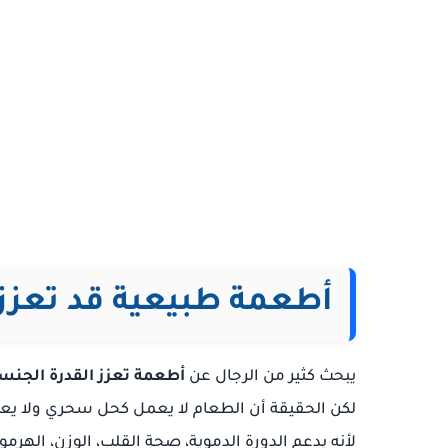
أطعمة طبيعية قد تعزز 
يبحث كثير من الرجال عن
أطعمة تعزز القدرة الجنسي
لكن الحقيقة أن الطعام لا يعمل كحل سحري ولا يعطي ن
لأنه يدعم الدورة الدموية، صحة القلب، الوزن، الهر