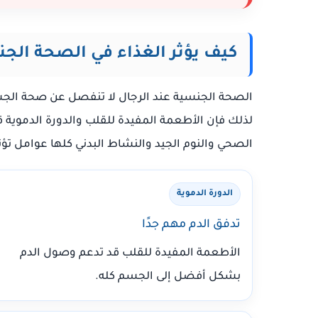
كيف يؤثر الغذاء في الصحة الجن
الصحة الجنسية عند الرجال لا تنفصل عن صحة الجسم 
لذلك فإن الأطعمة المفيدة للقلب والدورة الدموية 
الصحي والنوم الجيد والنشاط البدني كلها عوامل تؤثر 
الدورة الدموية
تدفق الدم مهم جدًا
الأطعمة المفيدة للقلب قد تدعم وصول الدم
بشكل أفضل إلى الجسم كله.