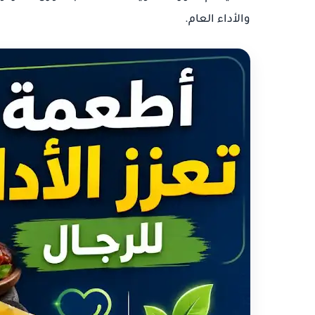
والأداء العام.