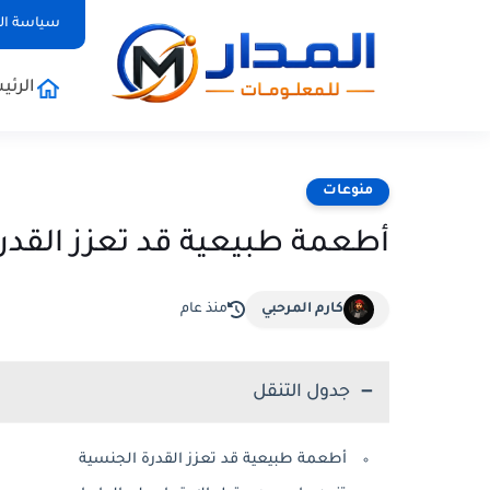
سياسة ا
الرئي
منوعات
أطعمة طبيعية قد تعزز القدرة
كارم المرحبي
منذ عام
جدول التنقل
أطعمة طبيعية قد تعزز القدرة الجنسية