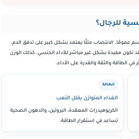
سية للرجال؟
عمومًا. الانتصاب مثلًا يعتمد بشكل كبير على تدفق الدم،
قد تكون مفيدة بشكل غير مباشر للأداء الجنسي. كذلك الوزن
في الطاقة والثقة والقدرة على الأداء.
الطاقة
الغذاء المتوازن يقلل التعب
الكربوهيدرات المعقدة، البروتين، والدهون الصحية
تساعد في استقرار الطاقة.