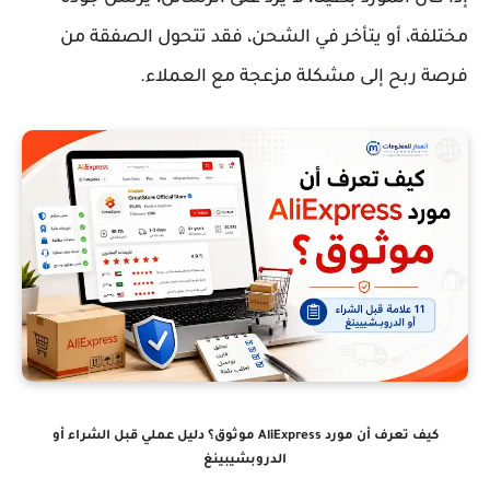
مختلفة، أو يتأخر في الشحن، فقد تتحول الصفقة من
فرصة ربح إلى مشكلة مزعجة مع العملاء.
كيف تعرف أن مورد AliExpress موثوق؟ دليل عملي قبل الشراء أو
الدروبشيبينغ