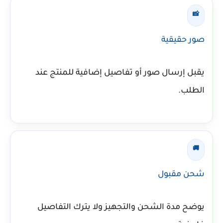
📸
صور حقيقية
يقبل إرسال صور أو تفاصيل إضافية للمنتج عند
الطلب.
🚚
شحن مقبول
يوضح مدة الشحن والتجهيز ولا يترك التفاصيل