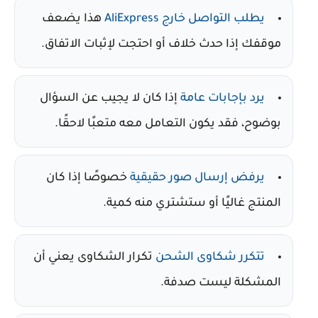
يطلب التواصل خارج AliExpress
هذا يضعف
موقفك إذا حدث خلاف أو احتجت لإثبات الاتفاق.
يرد بإجابات عامة
إذا كان لا يجيب عن السؤال
بوضوح، فقد يكون التعامل معه متعبًا لاحقًا.
يرفض إرسال صور حقيقية
خصوصًا إذا كان
المنتج غاليًا أو ستشتري منه كمية.
تتكرر شكاوى الشحن
تكرار الشكاوى يعني أن
المشكلة ليست صدفة.