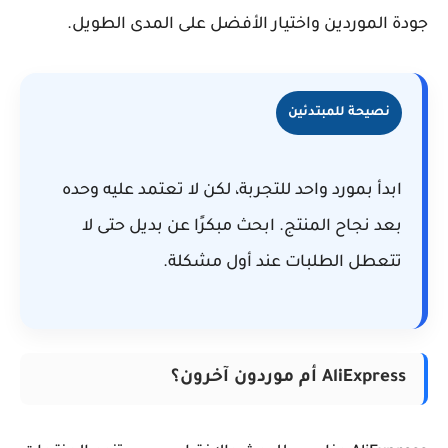
جودة الموردين واختيار الأفضل على المدى الطويل.
نصيحة للمبتدئين
ابدأ بمورد واحد للتجربة، لكن لا تعتمد عليه وحده
بعد نجاح المنتج. ابحث مبكرًا عن بديل حتى لا
تتعطل الطلبات عند أول مشكلة.
AliExpress أم موردون آخرون؟