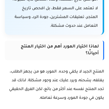
لا تعتمد على السعر فقط، بل افحص تاريخ
المتجر، تعليقات المشترين، جودة الرد، وسياسة
التعامل عند حدوث مشكلة.
لماذا اختيار المورد أهم من اختيار المنتج
أحيانًا؟
المنتج الجيد لا يكفي وحده. المورد هو من يجهز الطلب،
يغلفه، يشحنه، ويرد عليك عند وجود مشكلة. لذلك قد
تجد المنتج نفسه عند أكثر من بائع، لكن الفرق الحقيقي
يكون في جودة المورد وسرعة تعامله.