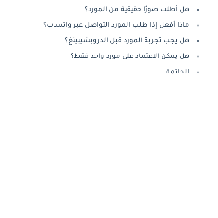
هل أطلب صورًا حقيقية من المورد؟
ماذا أفعل إذا طلب المورد التواصل عبر واتساب؟
هل يجب تجربة المورد قبل الدروبشيبينغ؟
هل يمكن الاعتماد على مورد واحد فقط؟
الخاتمة