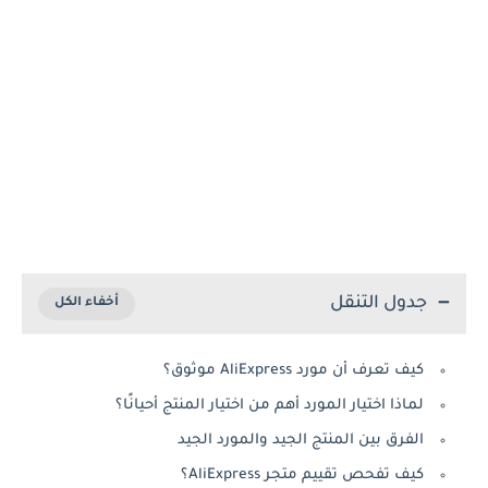
جدول التنقل
كيف تعرف أن مورد AliExpress موثوق؟
لماذا اختيار المورد أهم من اختيار المنتج أحيانًا؟
الفرق بين المنتج الجيد والمورد الجيد
كيف تفحص تقييم متجر AliExpress؟