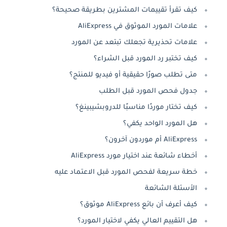
كيف تقرأ تقييمات المشترين بطريقة صحيحة؟
علامات المورد الموثوق في AliExpress
علامات تحذيرية تجعلك تبتعد عن المورد
كيف تختبر رد المورد قبل الشراء؟
متى تطلب صورًا حقيقية أو فيديو للمنتج؟
جدول فحص المورد قبل الطلب
كيف تختار موردًا مناسبًا للدروبشيبينغ؟
هل المورد الواحد يكفي؟
AliExpress أم موردون آخرون؟
أخطاء شائعة عند اختيار مورد AliExpress
خطة سريعة لفحص المورد قبل الاعتماد عليه
الأسئلة الشائعة
كيف أعرف أن بائع AliExpress موثوق؟
هل التقييم العالي يكفي لاختيار المورد؟