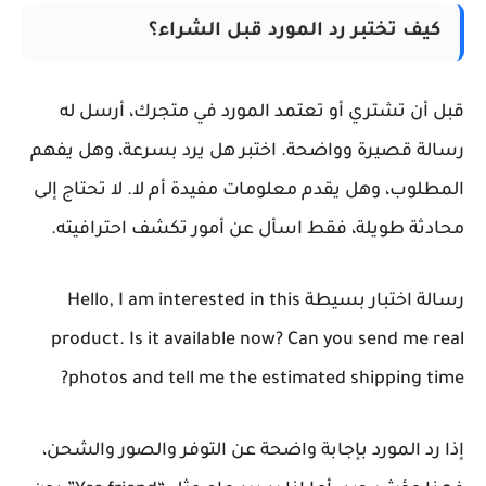
كيف تختبر رد المورد قبل الشراء؟
قبل أن تشتري أو تعتمد المورد في متجرك، أرسل له
رسالة قصيرة وواضحة. اختبر هل يرد بسرعة، وهل يفهم
المطلوب، وهل يقدم معلومات مفيدة أم لا. لا تحتاج إلى
محادثة طويلة، فقط اسأل عن أمور تكشف احترافيته.
رسالة اختبار بسيطة
Hello, I am interested in this
product. Is it available now? Can you send me real
photos and tell me the estimated shipping time?
إذا رد المورد بإجابة واضحة عن التوفر والصور والشحن،