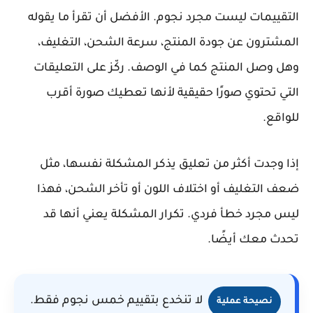
التقييمات ليست مجرد نجوم. الأفضل أن تقرأ ما يقوله
المشترون عن جودة المنتج، سرعة الشحن، التغليف،
وهل وصل المنتج كما في الوصف. ركّز على التعليقات
التي تحتوي صورًا حقيقية لأنها تعطيك صورة أقرب
للواقع.
إذا وجدت أكثر من تعليق يذكر المشكلة نفسها، مثل
ضعف التغليف أو اختلاف اللون أو تأخر الشحن، فهذا
ليس مجرد خطأ فردي. تكرار المشكلة يعني أنها قد
تحدث معك أيضًا.
لا تنخدع بتقييم خمس نجوم فقط.
نصيحة عملية