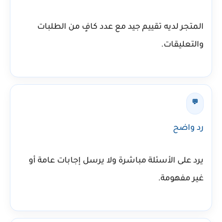
المتجر لديه تقييم جيد مع عدد كافٍ من الطلبات
والتعليقات.
💬
رد واضح
يرد على الأسئلة مباشرة ولا يرسل إجابات عامة أو
غير مفهومة.