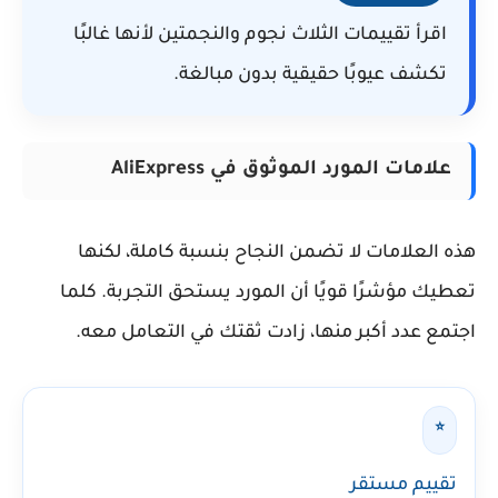
اقرأ تقييمات الثلاث نجوم والنجمتين لأنها غالبًا
تكشف عيوبًا حقيقية بدون مبالغة.
علامات المورد الموثوق في AliExpress
هذه العلامات لا تضمن النجاح بنسبة كاملة، لكنها
تعطيك مؤشرًا قويًا أن المورد يستحق التجربة. كلما
اجتمع عدد أكبر منها، زادت ثقتك في التعامل معه.
⭐
تقييم مستقر