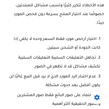
هذه الأخطاء تتكرر كثيرًا وتسبب مشاكل للمبتدئين،
خصوصًا عند اختيار المنتج بسرعة دون فحص المورد
جيدًا.
اختيار أرخص مورد فقط
السعر وحده لا يكفي إذا
كانت الجودة أو الشحن سيئين.
تجاهل التعليقات السلبية
التعليقات السلبية
تكشف مشاكل قد لا تظهر في الصور.
عدم اختبار الرد
المورد الذي لا يرد قبل البيع غالبًا لن
يكون أفضل بعد حدوث مشكلة.
الاعتماد على صور البائع فقط
صور المشترين
والصور الحقيقية أكثر أهمية.