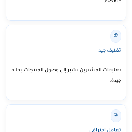
غامضة.
📦
تغليف جيد
تعليقات المشترين تشير إلى وصول المنتجات بحالة
جيدة.
🤝
تعامل احترافي