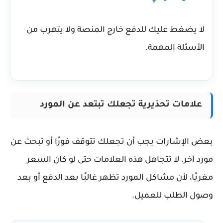
لا يضغط عليك للدفع خارج المنصة ولا يتهرب من
الأسئلة المهمة.
علامات تحذيرية تجعلك تبتعد عن المورد
بعض الإشارات يجب أن تجعلك تتوقف فورًا أو تبحث عن
مورد آخر. لا تتجاهل هذه العلامات حتى لو كان السعر
مغريًا، لأن مشاكل المورد تظهر غالبًا بعد الدفع أو بعد
وصول الطلب للعميل.