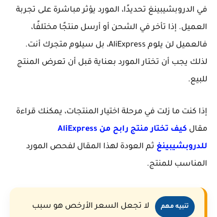
في الدروبشيبينغ تحديدًا، المورد يؤثر مباشرة على تجربة
العميل. إذا تأخر في الشحن أو أرسل منتجًا مختلفًا،
فالعميل لن يلوم AliExpress، بل سيلوم متجرك أنت.
لذلك يجب أن تختار المورد بعناية قبل أن تعرض المنتج
للبيع.
إذا كنت ما زلت في مرحلة اختيار المنتجات، يمكنك قراءة
مقال
كيف تختار منتج رابح من AliExpress
للدروبشيبينغ
ثم العودة لهذا المقال لفحص المورد
المناسب للمنتج.
لا تجعل السعر الأرخص هو سبب
تنبيه مهم