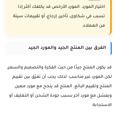
اختيار المورد. المورد الأرخص قد يكلفك أكثر إذا
تسبب في شكاوى، تأخير، إرجاع، أو تقييمات سيئة
من العملاء.
الفرق بين المنتج الجيد والمورد الجيد
قد يكون المنتج جيدًا من حيث الفكرة والتصميم والسعر،
لكن المورد غير مناسب. لذلك يجب أن تفرّق بين تقييم
المنتج وتقييم البائع. المنتج قد ينجح مع مورد معين
ويفشل مع مورد آخر بسبب جودة الشحن أو التغليف أو
الاستجابة.