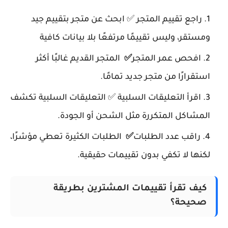
راجع تقييم المتجر
✅ ابحث عن متجر بتقييم جيد
ومستقر، وليس تقييمًا مرتفعًا بلا بيانات كافية
افحص عمر المتجر
✅
المتجر القديم غالبًا أكثر
استقرارًا من متجر جديد تمامًا.
اقرأ التعليقات السلبية
✅ التعليقات السلبية تكشف
المشاكل المتكررة مثل الشحن أو الجودة.
راقب عدد الطلبات
✅
الطلبات الكثيرة تعطي مؤشرًا،
لكنها لا تكفي بدون تقييمات حقيقية.
كيف تقرأ تقييمات المشترين بطريقة
صحيحة؟