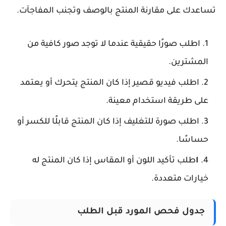
تساعدك على مقارنة المنتج بالوصف وتجنب المفاجآت.
اطلب صورًا حقيقية
عندما لا توجد صور كافية من
المشترين.
اطلب فيديو قصير
إذا كان المنتج يتحرك أو يعتمد
على طريقة استخدام معينة.
اطلب صورة للتغليف
إذا كان المنتج قابلًا للكسر أو
حساسًا.
ا
طلب تأكيد اللون أو المقاس
إذا كان المنتج له
خيارات متعددة.
جدول فحص المورد قبل الطلب