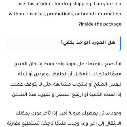
use this product for dropshipping. Can you ship
without invoices, promotions, or brand information
inside the package?
هل المورد الواحد يكفي؟
لا أنصح بالاعتماد على مورد واحد فقط إذا كان المنتج
مهمًا لمتجرك. الأفضل أن تحتفظ بموردين أو ثلاثة
لنفس المنتج أو منتجات مشابهة، حتى لا يتوقف عملك
إذا نفدت الكمية أو ارتفع السعر أو تغيرت مدة الشحن.
وجود بدائل يعطيك مرونة أكبر. إذا تأخر مورد، يمكنك
الانتقال إلى آخر. وإذا وجدت منتجًا ناجحًا، تستطيع مقارنة