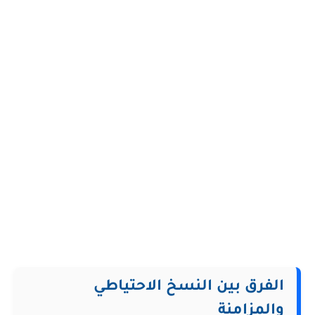
الفرق بين النسخ الاحتياطي
والمزامنة