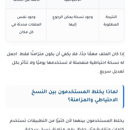
الاحتياطية
كاملة من الحذف
النتيجة
وجود نسخة يمكن الرجوع
وجود نفس
المطلوبة
إليها
الملفات محدثة في
كل مكان
إذا كان الملف مهمًا جدًا، فلا يكفي أن يكون متزامنًا فقط. اجعل
له نسخة احتياطية منفصلة لا تستخدمها يوميًا ولا تتأثر بكل
تعديل سريع.
لماذا يخلط المستخدمون بين النسخ
الاحتياطي والمزامنة؟
يخلط المستخدمون بينهما لأن كثيرًا من التطبيقات تستخدم