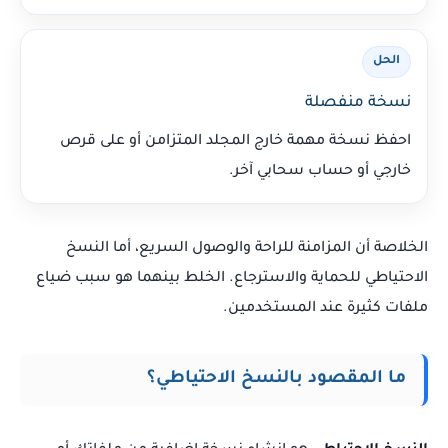
الحل
نسخة منفصلة
احفظ نسخة مهمة خارج المجلد المتزامن أو على قرص
خارجي أو حساب سحابي آخر.
الخلاصة أن المزامنة للراحة والوصول السريع، أما النسخ
الاحتياطي للحماية والاسترجاع. الخلط بينهما هو سبب ضياع
ملفات كثيرة عند المستخدمين.
ما المقصود بالنسخ الاحتياطي؟