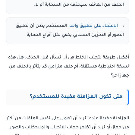
الملف من الهاتف سيحذفه من السحابة أم لا.
الاعتماد على تطبيق واحد:
المستخدم يظن أن تطبيق
الصور أو التخزين السحابي يكفي لكل أنواع الحماية.
أفضل طريقة لتجنب الخلط هي أن تسأل قبل الحذف: هل هذه
نسخة احتياطية مستقلة، أم ملف متزامن قد يتأثر بالحذف من
جهاز آخر؟
متى تكون المزامنة مفيدة للمستخدم؟
المزامنة مفيدة عندما تريد أن تعمل على نفس الملفات من أكثر
من جهاز، أو تريد أن تظهر جهات الاتصال والملاحظات والصور