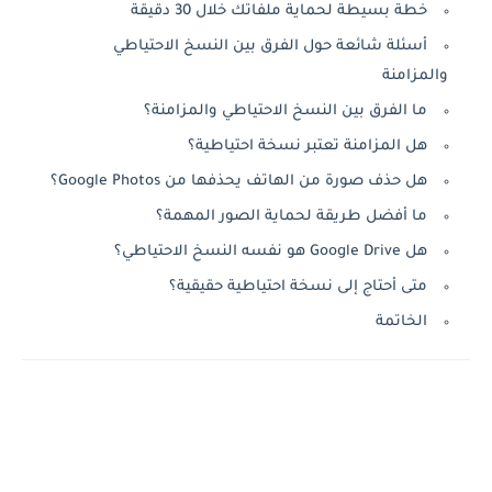
خطة بسيطة لحماية ملفاتك خلال 30 دقيقة
أسئلة شائعة حول الفرق بين النسخ الاحتياطي
والمزامنة
ما الفرق بين النسخ الاحتياطي والمزامنة؟
هل المزامنة تعتبر نسخة احتياطية؟
هل حذف صورة من الهاتف يحذفها من Google Photos؟
ما أفضل طريقة لحماية الصور المهمة؟
هل Google Drive هو نفسه النسخ الاحتياطي؟
متى أحتاج إلى نسخة احتياطية حقيقية؟
الخاتمة