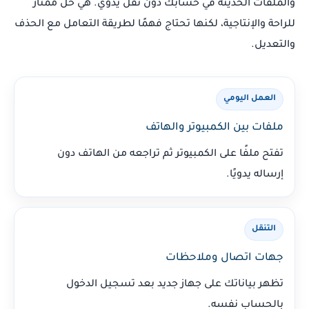
والملفات الحديثة في حسابك دون نقل يدوي. هي حل ممتاز
للراحة والإنتاجية، لكنها تحتاج فهمًا لطريقة التعامل مع الحذف
والتعديل.
العمل اليومي
ملفات بين الكمبيوتر والهاتف
تفتح ملفًا على الكمبيوتر ثم تراجعه من الهاتف دون
إرساله يدويًا.
التنقل
جهات اتصال وملاحظات
تظهر بياناتك على جهاز جديد بعد تسجيل الدخول
بالحساب نفسه.