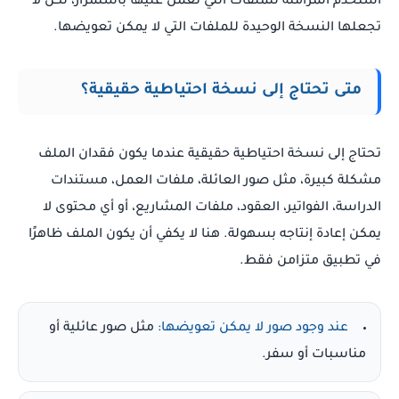
استخدم المزامنة للملفات التي تعمل عليها باستمرار، لكن لا
تجعلها النسخة الوحيدة للملفات التي لا يمكن تعويضها.
متى تحتاج إلى نسخة احتياطية حقيقية؟
تحتاج إلى نسخة احتياطية حقيقية عندما يكون فقدان الملف
مشكلة كبيرة، مثل صور العائلة، ملفات العمل، مستندات
الدراسة، الفواتير، العقود، ملفات المشاريع، أو أي محتوى لا
يمكن إعادة إنتاجه بسهولة. هنا لا يكفي أن يكون الملف ظاهرًا
في تطبيق متزامن فقط.
عند وجود صور لا يمكن تعويضها:
مثل صور عائلية أو
مناسبات أو سفر.