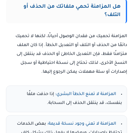
هل المزامنة تحمي ملفاتك من الحذف أو
التلف؟
المزامنة تحميك من فقدان الوصول أحيانًا، لكنها لا تحميك
دائمًا من الحذف أو التلف أو التعديل الخطأ. إذا كان الملف
متزامنًا فقط، فإن التعديل الخاطئ أو الحذف قد ينتقل إلى
النسخ الأخرى، لذلك تحتاج إلى نسخة احتياطية أو سجل
إصدارات أو سلة مهملات يمكن الرجوع إليها.
المزامنة لا تمنع الخطأ البشري:
إذا حذفت ملفًا
بنفسك، قد ينتقل الحذف إلى السحابة.
المزامنة لا تعني وجود نسخة قديمة:
بعض الخدمات