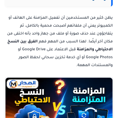
يظن كثير من المستخدمين أن تفعيل المزامنة على الهاتف أو
الكمبيوتر يعني أن ملفاتهم أصبحت محمية بالكامل، ثم
يتفاجؤون عند حذف صورة أو ملف من جهاز واحد بأنه اختفى من
مكان آخر أيضًا. لهذا السبب من المهم فهم
الفرق بين النسخ
الاحتياطي والمزامنة
قبل الاعتماد على Google Drive أو
Google Photos أو أي خدمة تخزين سحابي لحفظ الصور
والمستندات المهمة.