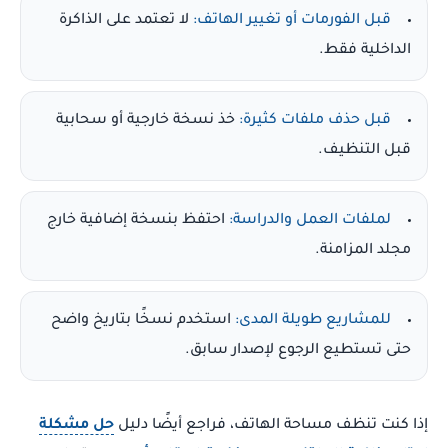
قبل الفورمات أو تغيير الهاتف:
لا تعتمد على الذاكرة
الداخلية فقط.
قبل حذف ملفات كثيرة:
خذ نسخة خارجية أو سحابية
قبل التنظيف.
لملفات العمل والدراسة:
احتفظ بنسخة إضافية خارج
مجلد المزامنة.
للمشاريع طويلة المدى:
استخدم نسخًا بتاريخ واضح
حتى تستطيع الرجوع لإصدار سابق.
إذا كنت تنظف مساحة الهاتف، فراجع أيضًا دليل
حل مشكلة