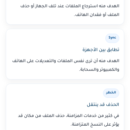
الهدف منه استرجاع الملفات عند تلف الجهاز أو حذف
الملف أو فقدان الهاتف.
Sync
تطابق بين الأجهزة
الهدف منه أن ترى نفس الملفات والتعديلات على الهاتف
والكمبيوتر والسحابة.
الخطر
الحذف قد ينتقل
في كثير من خدمات المزامنة، حذف الملف من مكان قد
يؤثر على النسخ المتزامنة.