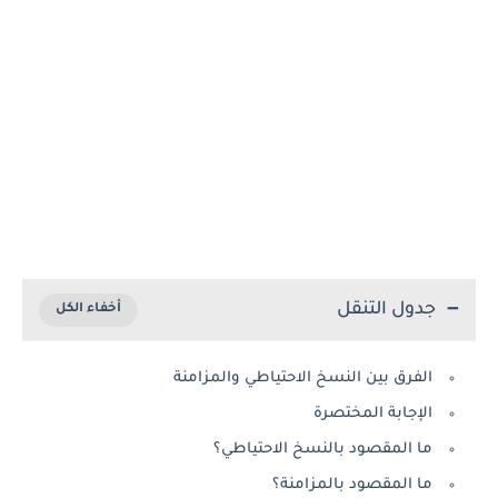
جدول التنقل
الفرق بين النسخ الاحتياطي والمزامنة
الإجابة المختصرة
ما المقصود بالنسخ الاحتياطي؟
ما المقصود بالمزامنة؟