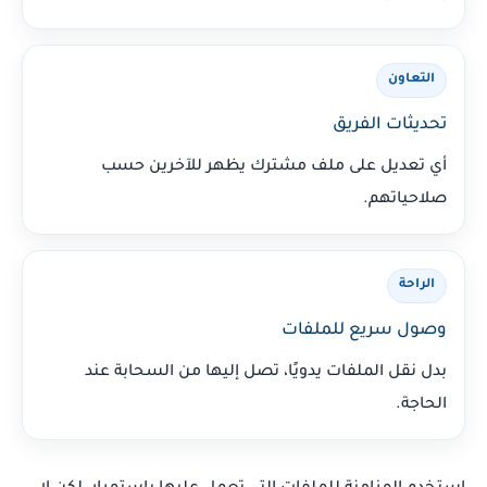
التعاون
تحديثات الفريق
أي تعديل على ملف مشترك يظهر للآخرين حسب
صلاحياتهم.
الراحة
وصول سريع للملفات
بدل نقل الملفات يدويًا، تصل إليها من السحابة عند
الحاجة.