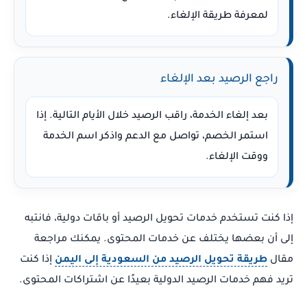
لمعرفة طريقة الإلغاء.
راجع الرصيد بعد الإلغاء
بعد إلغاء الخدمة، راقب الرصيد خلال الأيام التالية. إذا
استمر الخصم، تواصل مع الدعم واذكر اسم الخدمة
ووقت الإلغاء.
إذا كنت تستخدم خدمات تحويل الرصيد أو باقات دولية، فانتبه
إلى أن بعضها يختلف عن خدمات المحتوى. يمكنك مراجعة
مقال
طريقة تحويل الرصيد من السعودية إلى اليمن
إذا كنت
تريد فهم خدمات الرصيد الدولية بعيدًا عن اشتراكات المحتوى.