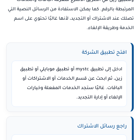
وتطبيق زين هي الطريق الأسرع لمعرفة الباقات والخدمات
المرتبطة بالرقم. كما يمكن الاستفادة من الرسائل النصية التي
تصلك عند الاشتراك أو التجديد، لأنها غالبًا تحتوي على اسم
الخدمة وطريقة الإلغاء.
افتح تطبيق الشركة
ادخل إلى تطبيق mystc أو تطبيق موبايلي أو تطبيق
زين، ثم ابحث عن قسم الخدمات أو الاشتراكات أو
الباقات. غالبًا ستجد الخدمات المفعلة وخيارات
الإلغاء أو إدارة التجديد.
راجع رسائل الاشتراك