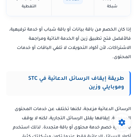
شبكة
التغطية
إذا كان الخصم من باقة بيانات أو باقة شباب أو خدمة ترفيهية،
فالأفضل فتح تطبيق زين أو الخدمة الذاتية ومراجعة
الاشتراكات، لأن أكواد التحويلات لا تلغي الباقات أو خدمات
المحتوى.
طريقة إيقاف الرسائل الدعائية في STC
وموبايلي وزين
الرسائل الدعائية مزعجة، لكنها تختلف عن خدمات المحتوى
المدفوعة. إيقافها يقلل الرسائل التجارية، لكنه لا يوقف
بالضرورة خصم خدمة محتوى أو باقة متجددة. لذلك استخدم