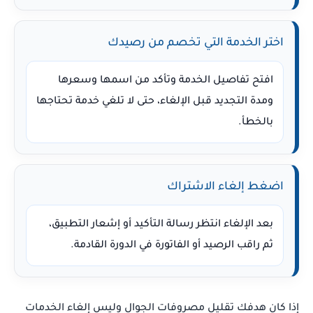
اختر الخدمة التي تخصم من رصيدك
افتح تفاصيل الخدمة وتأكد من اسمها وسعرها
ومدة التجديد قبل الإلغاء، حتى لا تلغي خدمة تحتاجها
بالخطأ.
اضغط إلغاء الاشتراك
بعد الإلغاء انتظر رسالة التأكيد أو إشعار التطبيق،
ثم راقب الرصيد أو الفاتورة في الدورة القادمة.
إذا كان هدفك تقليل مصروفات الجوال وليس إلغاء الخدمات