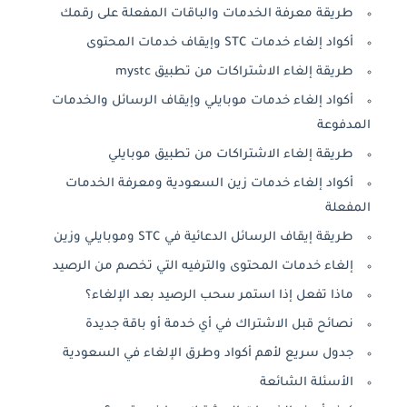
طريقة معرفة الخدمات والباقات المفعلة على رقمك
أكواد إلغاء خدمات STC وإيقاف خدمات المحتوى
طريقة إلغاء الاشتراكات من تطبيق mystc
أكواد إلغاء خدمات موبايلي وإيقاف الرسائل والخدمات
المدفوعة
طريقة إلغاء الاشتراكات من تطبيق موبايلي
أكواد إلغاء خدمات زين السعودية ومعرفة الخدمات
المفعلة
طريقة إيقاف الرسائل الدعائية في STC وموبايلي وزين
إلغاء خدمات المحتوى والترفيه التي تخصم من الرصيد
ماذا تفعل إذا استمر سحب الرصيد بعد الإلغاء؟
نصائح قبل الاشتراك في أي خدمة أو باقة جديدة
جدول سريع لأهم أكواد وطرق الإلغاء في السعودية
الأسئلة الشائعة