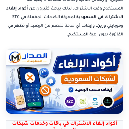
الجوال، أو رسائل دعائية وخدمات مضافة لا ينتبه لها
المستخدم وقت الاشتراك. لذلك يبحث كثيرون عن
أكواد إلغاء
الاشتراك في السعودية
لمعرفة الخدمات المفعلة في STC
وموبايلي وزين، وإيقاف أي خدمة تخصم من الرصيد أو تظهر في
الفاتورة بدون رغبة المستخدم.
أكواد إلغاء الاشتراك في باقات وخدمات شبكات