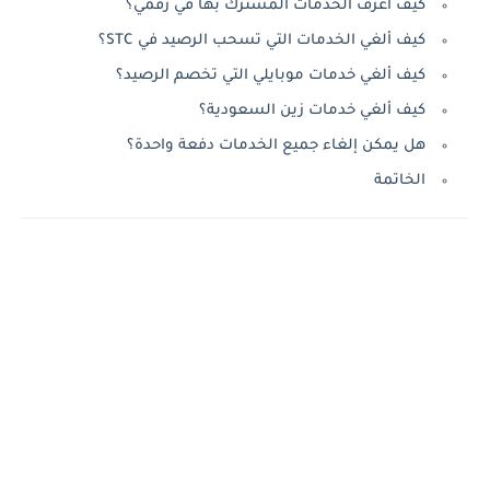
كيف أعرف الخدمات المشترك بها في رقمي؟
كيف ألغي الخدمات التي تسحب الرصيد في STC؟
كيف ألغي خدمات موبايلي التي تخصم الرصيد؟
كيف ألغي خدمات زين السعودية؟
هل يمكن إلغاء جميع الخدمات دفعة واحدة؟
الخاتمة