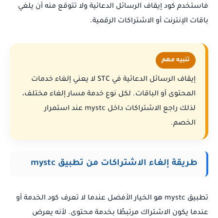
فاستخدم كود إيقاف الرسائل الدعائية ولا تتوقع منه أن يلغي
باقات الإنترنت أو الاشتراكات الرقمية.
تنبيه مهم
إيقاف الرسائل الدعائية في STC لا يعني إلغاء خدمات
المحتوى أو الباقات. لكل نوع خدمة مسار إلغاء مختلف،
لذلك راجع الاشتراكات داخل mystc عند استمرار
الخصم.
طريقة إلغاء الاشتراكات من تطبيق mystc
تطبيق mystc هو الخيار الأفضل عندما لا تعرف كود الخدمة أو
عندما يكون الاشتراك مرتبطًا بخدمة محتوى. لأنه يعرض