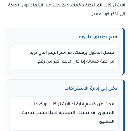
الاشتراكات المرتبطة برقمك، ويمنحك خيار الإلغاء دون الحاجة
إلى تذكر كود معين.
افتح تطبيق mystc
سجل الدخول برقمك، ثم اختر الرقم الذي تريد
مراجعة خدماته إذا كان لديك أكثر من رقم.
ادخل إلى إدارة الاشتراكات
ابحث عن قسم إدارة أو الاشتراكات أو خدمات
المحتوى. قد تختلف التسمية قليلًا حسب تحديث
التطبيق.