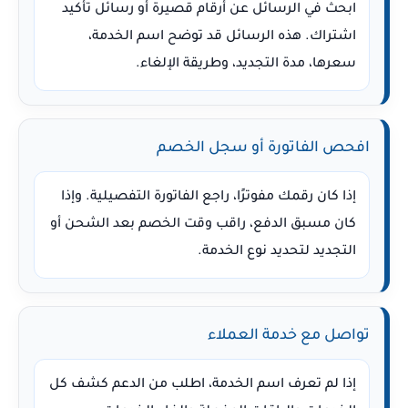
ابحث في الرسائل عن أرقام قصيرة أو رسائل تأكيد
اشتراك. هذه الرسائل قد توضح اسم الخدمة،
سعرها، مدة التجديد، وطريقة الإلغاء.
افحص الفاتورة أو سجل الخصم
إذا كان رقمك مفوترًا، راجع الفاتورة التفصيلية. وإذا
كان مسبق الدفع، راقب وقت الخصم بعد الشحن أو
التجديد لتحديد نوع الخدمة.
تواصل مع خدمة العملاء
إذا لم تعرف اسم الخدمة، اطلب من الدعم كشف كل