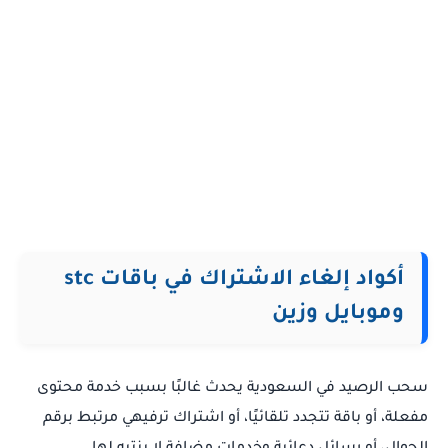
أكواد إلغاء الاشتراك في باقات stc
وموبايل وزين
سحب الرصيد في السعودية يحدث غالبًا بسبب خدمة محتوى
مفعلة، أو باقة تتجدد تلقائيًا، أو اشتراك ترفيهي مرتبط برقم