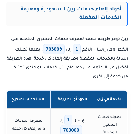
أكواد إلغاء خدمات زين السعودية ومعرفة
الخدمات المفعلة
زين توفر طريقة مهمة لمعرفة خدمات المحتوى المفعلة على
703000
1
الخط، وهي إرسال الرقم
إلى
. بعدها تصلك
رسالة بالخدمات المفعلة وطريقة إلغاء كل خدمة. هذه الطريقة
أفضل من الاعتماد على كود عام، لأن خدمات المحتوى تختلف
من خدمة إلى أخرى.
الخدمة في زين
الكود أو الطريقة
الاستخدام الصحيح
معرفة خدمات
1
إرسال
إلى
لمعرفة الخدمات
المحتوى
ورمز إلغاء كل خدمة
703000
المفعلة