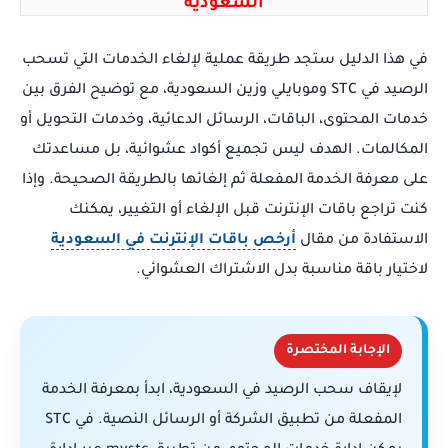
السعودية
في هذا الدليل ستجد طريقة عملية لإلغاء الخدمات التي تسحب
الرصيد في STC وموبايلي وزين السعودية، مع توضيح الفرق بين
خدمات المحتوى، الباقات، الرسائل الدعائية، وخدمات التحويل أو
المكالمات. الهدف ليس تجميع أكواد عشوائية، بل مساعدتك
على معرفة الخدمة المفعلة ثم إلغائها بالطريقة الصحيحة. وإذا
كنت تراجع باقات الإنترنت قبل الإلغاء أو التغيير، يمكنك
الاستفادة من مقال
أرخص باقات الإنترنت في السعودية
لاختيار باقة مناسبة بدل الاشتراك العشوائي.
الإجابة المختصرة
لإيقاف سحب الرصيد في السعودية، ابدأ بمعرفة الخدمة
المفعلة من تطبيق الشركة أو الرسائل النصية. في STC