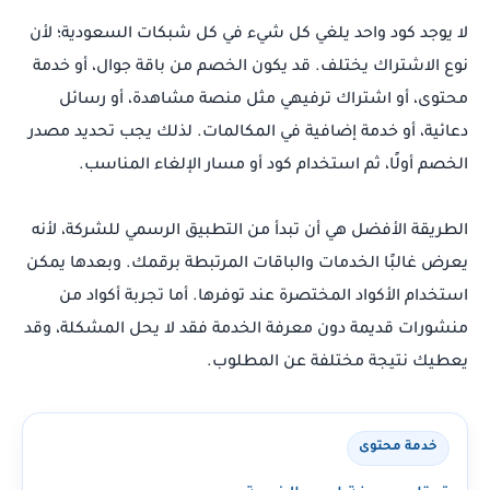
لا يوجد كود واحد يلغي كل شيء في كل شبكات السعودية؛ لأن
نوع الاشتراك يختلف. قد يكون الخصم من باقة جوال، أو خدمة
محتوى، أو اشتراك ترفيهي مثل منصة مشاهدة، أو رسائل
دعائية، أو خدمة إضافية في المكالمات. لذلك يجب تحديد مصدر
الخصم أولًا، ثم استخدام كود أو مسار الإلغاء المناسب.
الطريقة الأفضل هي أن تبدأ من التطبيق الرسمي للشركة، لأنه
يعرض غالبًا الخدمات والباقات المرتبطة برقمك. وبعدها يمكن
استخدام الأكواد المختصرة عند توفرها. أما تجربة أكواد من
منشورات قديمة دون معرفة الخدمة فقد لا يحل المشكلة، وقد
يعطيك نتيجة مختلفة عن المطلوب.
خدمة محتوى