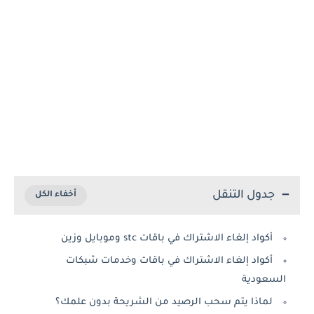
جدول التنقل
أكواد إلغاء الاشتراك في باقات stc وموبايل وزين
أكواد إلغاء الاشتراك في باقات وخدمات شبكات
السعودية
لماذا يتم سحب الرصيد من الشريحة بدون علمك؟