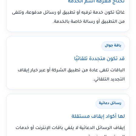
تحتاج معرفة اسم الخدمة
غالبًا تكون خدمة ترفيه أو تطبيق أو رسائل مدفوعة، وتلغى
من التطبيق أو رسالة خاصة بالخدمة.
باقة جوال
قد تكون متجددة تلقائيًا
الباقات تلغى عادة من تطبيق الشركة أو عبر خيار إيقاف
التجديد التلقائي.
رسائل دعائية
لها أكواد إيقاف مستقلة
إيقاف الرسائل الدعائية لا يلغي باقات الإنترنت أو خدمات