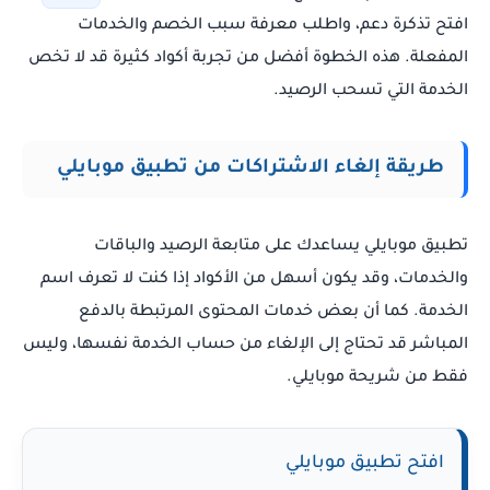
افتح تذكرة دعم، واطلب معرفة سبب الخصم والخدمات
المفعلة. هذه الخطوة أفضل من تجربة أكواد كثيرة قد لا تخص
الخدمة التي تسحب الرصيد.
طريقة إلغاء الاشتراكات من تطبيق موبايلي
تطبيق موبايلي يساعدك على متابعة الرصيد والباقات
والخدمات، وقد يكون أسهل من الأكواد إذا كنت لا تعرف اسم
الخدمة. كما أن بعض خدمات المحتوى المرتبطة بالدفع
المباشر قد تحتاج إلى الإلغاء من حساب الخدمة نفسها، وليس
فقط من شريحة موبايلي.
افتح تطبيق موبايلي