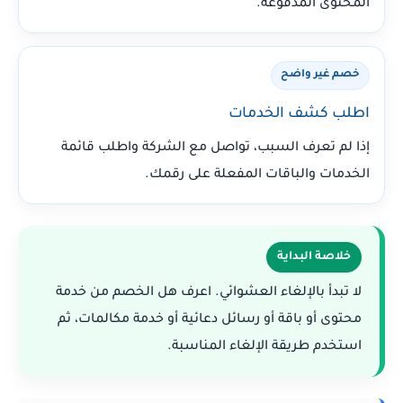
المحتوى المدفوعة.
خصم غير واضح
اطلب كشف الخدمات
إذا لم تعرف السبب، تواصل مع الشركة واطلب قائمة
الخدمات والباقات المفعلة على رقمك.
خلاصة البداية
لا تبدأ بالإلغاء العشوائي. اعرف هل الخصم من خدمة
محتوى أو باقة أو رسائل دعائية أو خدمة مكالمات، ثم
استخدم طريقة الإلغاء المناسبة.