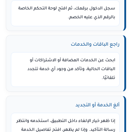
سجل الدخول برقمك، ثم افتح لوحة التحكم الخاصة
بالرقم الذي عليه الخصم.
راجع الباقات والخدمات
ابحث عن الخدمات المضافة أو الاشتراكات أو
الباقات الحالية، وتأكد من وجود أي خدمة تتجدد
تلقائيًا.
ألغ الخدمة أو التجديد
إذا ظهر خيار الإلغاء داخل التطبيق، استخدمه وانتظر
رسالة التأكيد. وإذا لم يظهر، افتح تفاصيل الخدمة