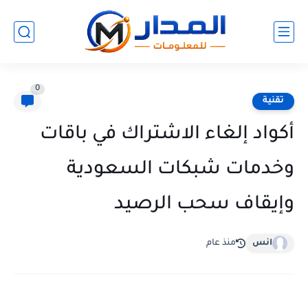
0
تقنية
أكواد إلغاء الاشتراك في باقات
وخدمات شبكات السعودية
وإيقاف سحب الرصيد
انس
منذ عام