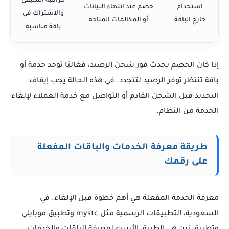
مراقبة المتبقي
استخدام
خصم عند انتهاء البيانات
والاشتراك في
خارج الباقة
أو المكالمات المتاحة
باقة مناسبة
إذا كان الخصم يحدث فور شحن الرصيد، فغالبًا توجد خدمة أو
باقة تنتظر توفر الرصيد لتتجدد. في هذه الحالة يجب إيقاف
التجديد قبل الشحن القادم أو التواصل مع خدمة العملاء لإلغاء
الخدمة من النظام.
طريقة معرفة الخدمات والباقات المفعلة
على رقمك
معرفة الخدمة المفعلة هي أهم خطوة قبل الإلغاء. في
السعودية، التطبيقات الرسمية مثل mystc وتطبيق موبايلي