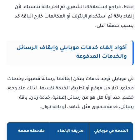
فقط، فراجع استهلاكك الشهري ثم اختر باقة تناسبك، لأن
إلغاء باقة ثم استخدام الإنترنت أو المكالمات خارج الباقة قد
يسبب خصمًا أعلى.
أكواد إلغاء خدمات موبايلي وإيقاف الرسائل
والخدمات المدفوعة
في موبايلي توجد خدمات يمكن إيقافها برسالة قصيرة، وخدمات
محتوى تدار من موقع أو تطبيق الخدمة نفسها. لذلك عند وجود
خصم، حدد أولًا هل هو من رسائل إعلانية، خدمة رنان، باقة
رسائل، خدمة محتوى مثل شاهد، أو باقة جوال.
الخدمة في موبايلي
طريقة الإلغاء
ملاحظة مهمة