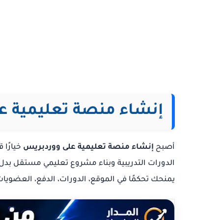
إنشاء منصة تعليمية ع
أصبح
إنشاء منصة تعليمية على ووردبريس
خيارًا 
الدورات التدريبية وبناء مشروع تعليمي مستقل بدل 
يمنحك تحكمًا في الموقع، الدورات، الدفع، العضويا