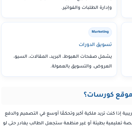
وإدارة الطلبات والفواتير.
Marketing
تسويق الدورات
يشمل صفحات الهبوط، البريد، المقالات، السيو،
العروض، والتسويق بالعمولة.
موقع كورسات؟
ية إذا كنت تريد ملكية أكبر وتحكمًا أوسع في التصميم والدفع
ن منصة تعليمية بطيئة أو غير منظمة ستجعل الطالب يغادر حتى لو