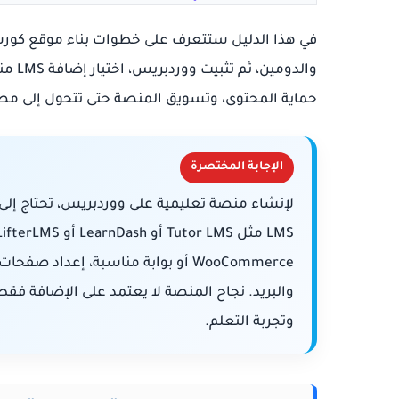
في هذا الدليل ستتعرف على خطوات بناء موقع كورس
والدو
حماية المحتوى، وتسويق المنصة حتى تتحول إلى م
الإجابة المختصرة
WooCommerce أو بوابة مناسبة، إعدا
والبريد. نجاح المنصة لا يعتمد على الإضافة فق
وتجربة التعلم.