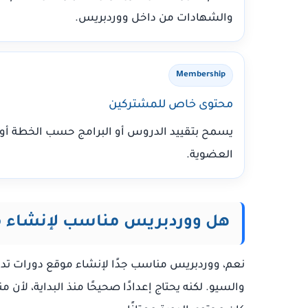
والشهادات من داخل ووردبريس.
Membership
محتوى خاص للمشتركين
يسمح بتقييد الدروس أو البرامج حسب الخطة أو
العضوية.
هل ووردبريس مناسب لإنشاء 
نعم، ووردبريس مناسب جدًا لإنشاء موقع دورات تدريب
والسيو. لكنه يحتاج إعدادًا صحيحًا منذ البداية، لأ