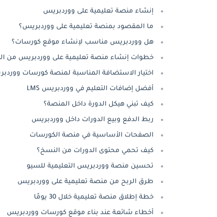
إنشاء منصة تعليمية على ووردبريس
ما المقصود بمنصة تعليمية على ووردبريس؟
هل ووردبريس مناسب لإنشاء موقع كورسات؟
خطوات إنشاء منصة تعليمية على ووردبريس من ال
اختيار الاستضافة المناسبة لمنصة كورسات ووردب
أفضل إضافات التعليم في ووردبريس LMS
كيف تبني هيكل الدورة داخل المنصة؟
ربط الدفع وبيع الدورات داخل ووردبريس
الصفحات الأساسية في منصة الكورسات
كيف تحمي محتوى الدورات من النسخ؟
تحسين منصة ووردبريس التعليمية للسيو
طرق الربح من منصة تعليمية على ووردبريس
خطة إطلاق منصة تعليمية خلال 30 يومًا
أخطاء شائعة عند بناء موقع كورسات ووردبريس