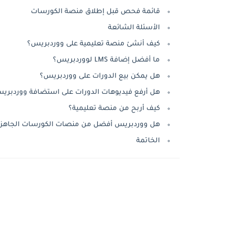
قائمة فحص قبل إطلاق منصة الكورسات
الأسئلة الشائعة
كيف أنشئ منصة تعليمية على ووردبريس؟
ما أفضل إضافة LMS لووردبريس؟
هل يمكن بيع الدورات على ووردبريس؟
هل أرفع فيديوهات الدورات على استضافة ووردبري
كيف أربح من منصة تعليمية؟
هل ووردبريس أفضل من منصات الكورسات الجاهزة
الخاتمة