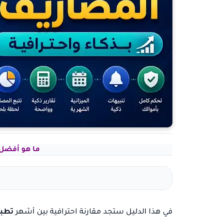
ما هو أفضل 
في هذا الدليل ستجد مقارنة احترافية بين أشهر
تطبي