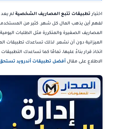
اختيار
تطبيقات تتبع المصاريف الشخصية
لم يعد 
لفهم أين يذهب المال كل شهر. كثير من المستخدمين
المصاريف الصغيرة والمتكررة مثل الطلبات اليومية، 
الميزانية دون أن نشعر. لذلك تساعدك تطبيقات المي
اتخاذ قرار بناءً عليها، تمامًا كما تساعدك التطبيق
الاطلاع على مقال
أفضل تطبيقات أندرويد تستحق ا