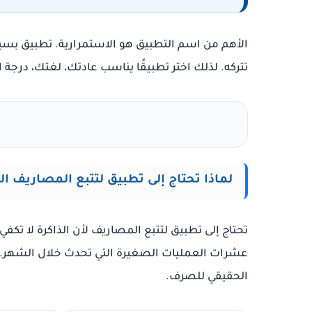
الأهم من اسم التطبيق هو الاستمرارية. تطبيق بس
تتركه. لذلك اختر تطبيقًا يناسب عادتك، لغتك، درج
لماذا تحتاج إلى تطبيق لتتبع المصاريف 
تحتاج إلى تطبيق لتتبع المصاريف لأن الذاكرة لا تكفي لإد
عشرات العمليات الصغيرة التي تحدث خلال الشهر. 
الحقيقي للصرف.