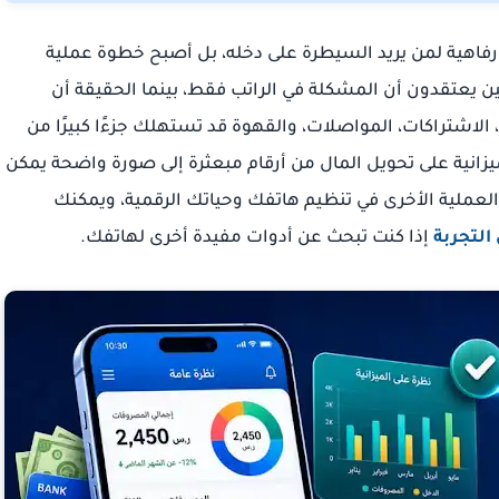
رفاهية لمن يريد السيطرة على دخله، بل أصبح خطوة عملية
 يعتقدون أن المشكلة في الراتب فقط، بينما الحقيقة أن
الاشتراكات، المواصلات، والقهوة قد تستهلك جزءًا كبيرًا من
زانية على تحويل المال من أرقام مبعثرة إلى صورة واضحة يمكن
ات العملية الأخرى في تنظيم هاتفك وحياتك الرقمية، ويمكنك
لتجربة
إذا كنت تبحث عن أدوات مفيدة أخرى لهاتفك.