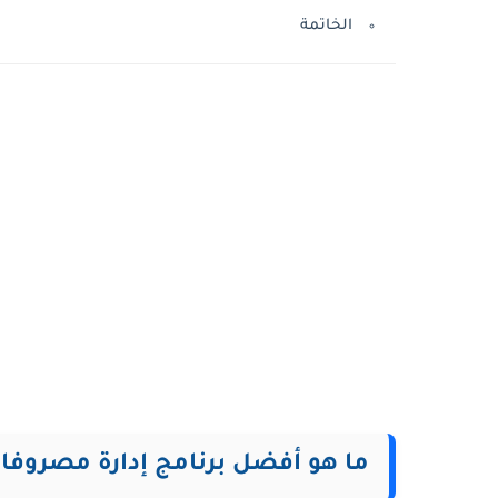
الخاتمة
ما هو أفضل برنامج إدارة مصروفا