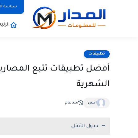
سياسة ا
الرئي
تطبيقات
أفضل تطبيقات تتبع المصاري
الشهرية
انس
منذ عام
جدول التنقل