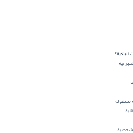
 البنكية؟
الشخصية