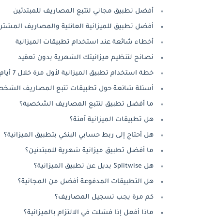
أفضل تطبيق مجاني لتتبع المصاريف للمبتدئين
أفضل تطبيق للميزانية العائلية والمصاريف المشتر
أخطاء شائعة عند استخدام تطبيقات الميزانية
نصائح لتنظيم ميزانيتك الشهرية بدون تعقيد
خطة استخدام تطبيق الميزانية لأول مرة خلال 7 أيام
أسئلة شائعة حول تطبيقات تتبع المصاريف الشخص
ما أفضل تطبيق لتتبع المصاريف الشخصية؟
هل تطبيقات الميزانية آمنة؟
هل أحتاج إلى ربط حسابي البنكي بتطبيق الميزانية؟
ما أفضل تطبيق ميزانية شهرية للمبتدئين؟
هل Splitwise بديل عن تطبيق الميزانية؟
هل التطبيقات المدفوعة أفضل من المجانية؟
كم مرة يجب تسجيل المصاريف؟
ماذا أفعل إذا فشلت في الالتزام بالميزانية؟