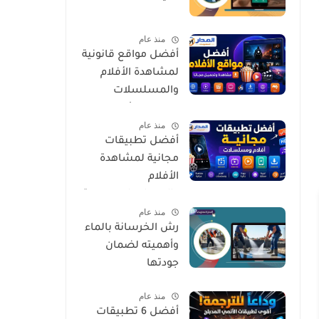
منذ عام
أفضل مواقع قانونية
لمشاهدة الأفلام
والمسلسلات
العربية والأجنبية
منذ عام
مجانًا وبأمان
أفضل تطبيقات
مجانية لمشاهدة
الأفلام
والمسلسلات بجودة
منذ عام
عالية وبشكل آمن
رش الخرسانة بالماء
وأهميته لضمان
جودتها
منذ عام
أفضل 6 تطبيقات