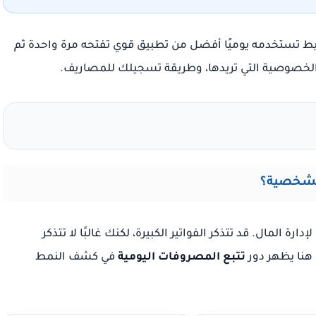
يط تستخدمه يوميًا أفضل من تطبيق قوي تفتحه مرة واحدة ثم
ة الخصوصية التي تريدها، وطريقة تسجيلك للمصاريف.
الشخصية؟
ارة المال. قد تتذكر الفواتير الكبيرة، لكنك غالبًا لا تتذكر
هنا يظهر دور
تتبع المصروفات اليومية
في كشف النمط