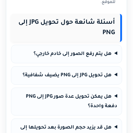
للموقع.
أسئلة شائعة حول تحويل JPG إلى
PNG
هل يتم رفع الصور إلى خادم خارجي؟
هل تحويل JPG إلى PNG يضيف شفافية؟
هل يمكن تحويل عدة صور JPG إلى PNG
دفعة واحدة؟
هل قد يزيد حجم الصورة بعد تحويلها إلى