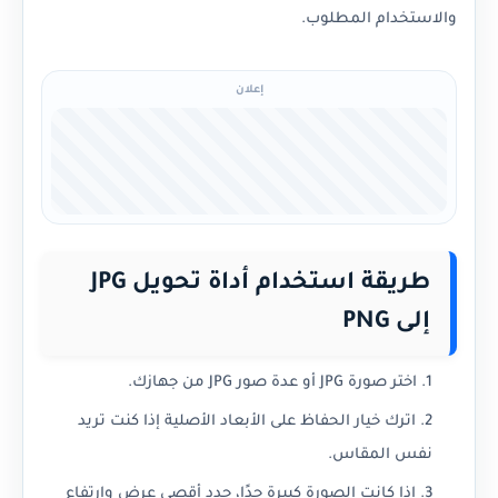
والاستخدام المطلوب.
إعلان
طريقة استخدام أداة تحويل JPG
إلى PNG
اختر صورة JPG أو عدة صور JPG من جهازك.
اترك خيار الحفاظ على الأبعاد الأصلية إذا كنت تريد
نفس المقاس.
إذا كانت الصورة كبيرة جدًا، حدد أقصى عرض وارتفاع