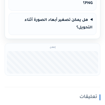
PNG؟
هل يمكن تصغير أبعاد الصورة أثناء
التحويل؟
إعلان
تعليقات