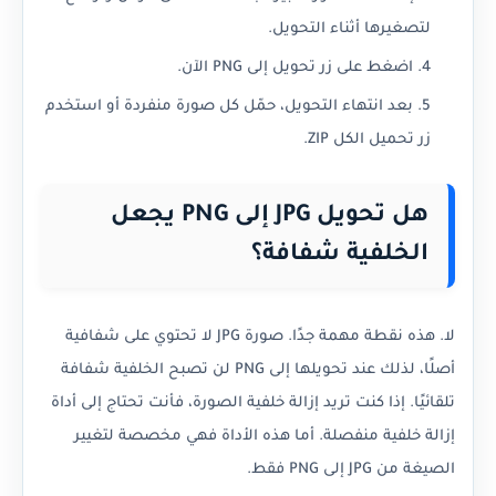
لتصغيرها أثناء التحويل.
اضغط على زر تحويل إلى PNG الآن.
بعد انتهاء التحويل، حمّل كل صورة منفردة أو استخدم
زر تحميل الكل ZIP.
هل تحويل JPG إلى PNG يجعل
الخلفية شفافة؟
لا. هذه نقطة مهمة جدًا. صورة JPG لا تحتوي على شفافية
أصلًا، لذلك عند تحويلها إلى PNG لن تصبح الخلفية شفافة
تلقائيًا. إذا كنت تريد إزالة خلفية الصورة، فأنت تحتاج إلى أداة
إزالة خلفية منفصلة. أما هذه الأداة فهي مخصصة لتغيير
الصيغة من JPG إلى PNG فقط.