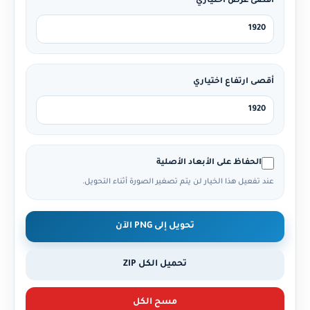
أقصى عرض اختياري
أقصى ارتفاع اختياري
الحفاظ على الأبعاد الأصلية
عند تفعيل هذا الخيار لن يتم تصغير الصورة أثناء التحويل.
تحويل إلى PNG الآن
تحميل الكل ZIP
مسح الكل