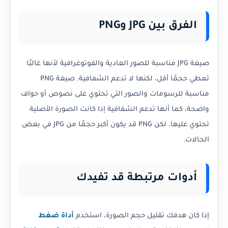
الفرق بين JPG وPNG
صيغة JPG مناسبة للصور العادية والفوتوغرافية لأنها غالبًا
تعطي حجمًا أقل، لكنها لا تدعم الشفافية. صيغة PNG
مناسبة للرسومات والصور التي تحتوي على نصوص أو حواف
واضحة، كما أنها تدعم الشفافية إذا كانت الصورة الأصلية
تحتوي عليها. لكن PNG قد يكون أكبر حجمًا من JPG في بعض
الحالات.
أدوات مرتبطة قد تفيدك
إذا كان هدفك تقليل حجم الصورة، استخدم
أداة ضغط