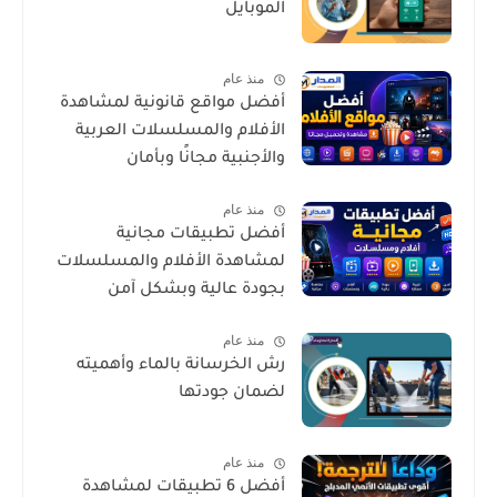
الموبايل
منذ عام
أفضل مواقع قانونية لمشاهدة
الأفلام والمسلسلات العربية
والأجنبية مجانًا وبأمان
منذ عام
أفضل تطبيقات مجانية
لمشاهدة الأفلام والمسلسلات
بجودة عالية وبشكل آمن
منذ عام
رش الخرسانة بالماء وأهميته
لضمان جودتها
منذ عام
أفضل 6 تطبيقات لمشاهدة