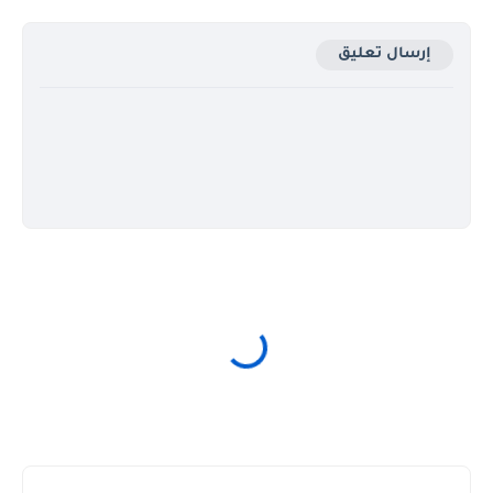
إرسال تعليق