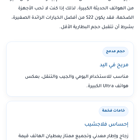
من الهواتف الحديثة الكبيرة. لذلك إذا كنت لا تحب الأجهزة
الضخمة، فقد يكون S22 من أفضل الخيارات الرائدة الصغيرة،
بشرط أن تتقبل حجم البطارية الأقل.
حجم مدمج
مريح في اليد
مناسب للاستخدام اليومي والجيب والتنقل، بعكس
هواتف Ultra الكبيرة.
خامات فخمة
إحساس فلاجشيب
زجاج وإطار معدني وتجميع ممتاز يعطيان الهاتف قيمة