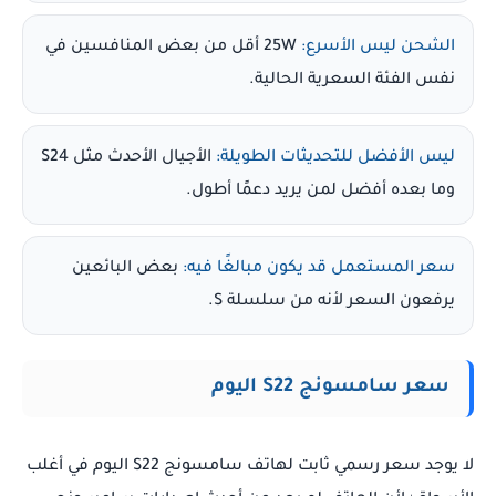
الشحن ليس الأسرع:
25W أقل من بعض المنافسين في
نفس الفئة السعرية الحالية.
ليس الأفضل للتحديثات الطويلة:
الأجيال الأحدث مثل S24
وما بعده أفضل لمن يريد دعمًا أطول.
سعر المستعمل قد يكون مبالغًا فيه:
بعض البائعين
يرفعون السعر لأنه من سلسلة S.
سعر سامسونج S22 اليوم
لا يوجد سعر رسمي ثابت لهاتف سامسونج S22 اليوم في أغلب