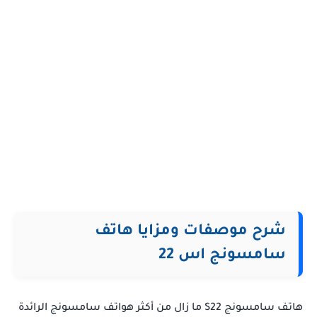
شرح موصفات ومزايا هاتف
سامسونج اس 22
هاتف
سامسونج S22
ما زال من أكثر هواتف سامسونج الرائدة