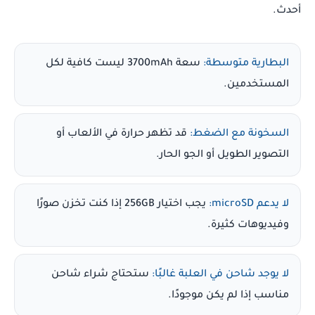
أحدث.
البطارية متوسطة:
سعة 3700mAh ليست كافية لكل
المستخدمين.
السخونة مع الضغط:
قد تظهر حرارة في الألعاب أو
التصوير الطويل أو الجو الحار.
لا يدعم microSD:
يجب اختيار 256GB إذا كنت تخزن صورًا
وفيديوهات كثيرة.
لا يوجد شاحن في العلبة غالبًا:
ستحتاج شراء شاحن
مناسب إذا لم يكن موجودًا.