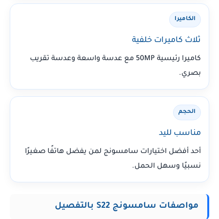
الكاميرا
ثلاث كاميرات خلفية
كاميرا رئيسية 50MP مع عدسة واسعة وعدسة تقريب
بصري.
الحجم
مناسب لليد
أحد أفضل اختيارات سامسونج لمن يفضل هاتفًا صغيرًا
نسبيًا وسهل الحمل.
مواصفات سامسونج S22 بالتفصيل