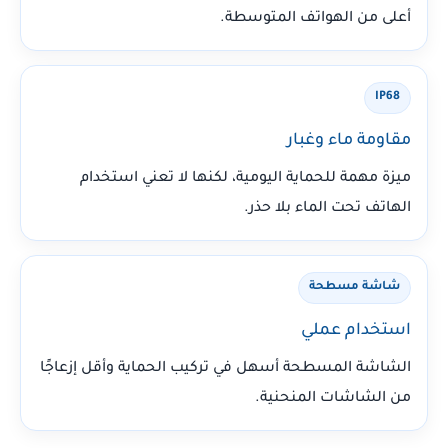
أعلى من الهواتف المتوسطة.
IP68
مقاومة ماء وغبار
ميزة مهمة للحماية اليومية، لكنها لا تعني استخدام
الهاتف تحت الماء بلا حذر.
شاشة مسطحة
استخدام عملي
الشاشة المسطحة أسهل في تركيب الحماية وأقل إزعاجًا
من الشاشات المنحنية.