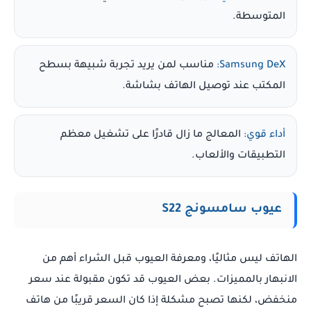
المتوسطة.
Samsung DeX:
مناسب لمن يريد تجربة شبيهة بسطح
المكتب عند توصيل الهاتف بشاشة.
أداء قوي:
المعالج ما زال قادرًا على تشغيل معظم
التطبيقات والألعاب.
عيوب سامسونج S22
الهاتف ليس مثاليًا، ومعرفة العيوب قبل الشراء أهم من
الانبهار بالمميزات. بعض العيوب قد تكون مقبولة عند سعر
منخفض، لكنها تصبح مشكلة إذا كان السعر قريبًا من هاتف