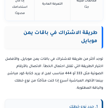
مكالمات قليلة
إذا كان
التعرفة العادية
جدًا
استخدامك
محدودًا
طريقة الاشتراك في باقات يمن
موبايل
توجد أكثر من طريقة للاشتراك في باقات يمن موبايل، والأفضل
اختيار الطريقة التي تقلل احتمال الخطأ. الاتصال بالأرقام
الصوتية مثل 333 أو 444 مناسب لمن لا يريد كتابة كود مباشر،
بينما الأكواد المباشرة أسرع إذا كنت متأكدًا من نوع خطك
والباقة المطلوبة.
1. حدد نوع خطك