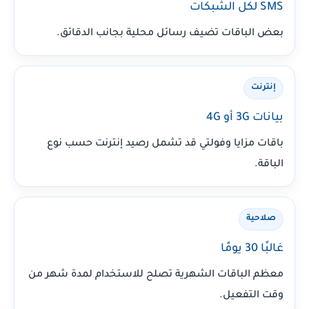
SMS لكل الشبكات
بعض الباقات تضيف رسائل محلية بجانب الدقائق.
إنترنت
بيانات 3G أو 4G
باقات مزايا وفولتي قد تشمل رصيد إنترنت حسب نوع
الباقة.
صلاحية
غالبًا 30 يومًا
معظم الباقات الشهرية تصلح للاستخدام لمدة شهر من
وقت التفعيل.