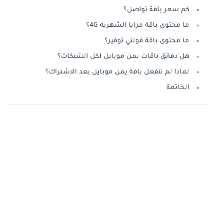
كم سعر باقة تواصل؟
ما محتوى باقة مزايا الشهرية 4G؟
ما محتوى باقة فولتي توفير؟
هل دقائق باقات يمن موبايل لكل الشبكات؟
لماذا لم تتفعل باقة يمن موبايل بعد الاشتراك؟
الخاتمة