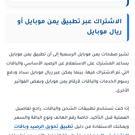
الاشتراك عبر تطبيق يمن موبايل أو
ريال موبايل
تشير صفحات يمن موبايل الرسمية إلى أن تطبيق يمن موبايل
يساعد المشترك على الاستعلام عن الرصيد الأساسي والباقات
التي تم الاشتراك فيها، بينما يمكن عبر ريال موبايل سداد ودفع
رسوم الخدمات والباقات لأرقام يمن موبايل وبعض الفواتير
الأخرى.
إذا كنت تستخدم تطبيقات الشحن والباقات، راجع تفاصيل
العملية قبل التأكيد، خاصة رقم الهاتف ونوع الباقة والسعر.
ويمكنك الاستفادة من دليل
تطبيق تحويل الرصيد وباقات