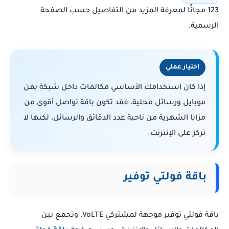
123 مجانًا لمعرفة المزيد من التفاصيل حسب الصفحة
الرسمية.
اختيار عملي
إذا كان استخدامك الأساسي مكالمات داخل شبكة يمن
موبايل ورسائل محلية، فقد تكون باقة تواصل أقوى من
مزايا الشهرية من ناحية عدد الدقائق والرسائل، لكنها لا
تركز على الإنترنت.
باقة فولتي توفير
باقة فولتي توفير موجهة لمشتركي VoLTE، وتجمع بين