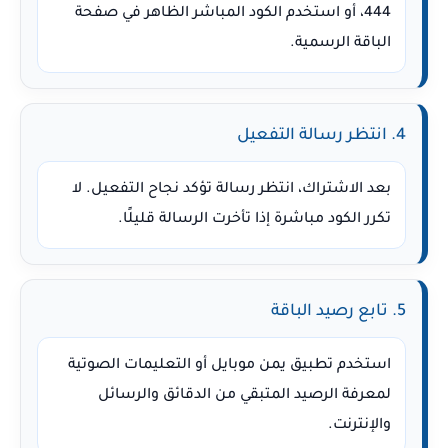
444، أو استخدم الكود المباشر الظاهر في صفحة
الباقة الرسمية.
4. انتظر رسالة التفعيل
بعد الاشتراك، انتظر رسالة تؤكد نجاح التفعيل. لا
تكرر الكود مباشرة إذا تأخرت الرسالة قليلًا.
5. تابع رصيد الباقة
استخدم تطبيق يمن موبايل أو التعليمات الصوتية
لمعرفة الرصيد المتبقي من الدقائق والرسائل
والإنترنت.