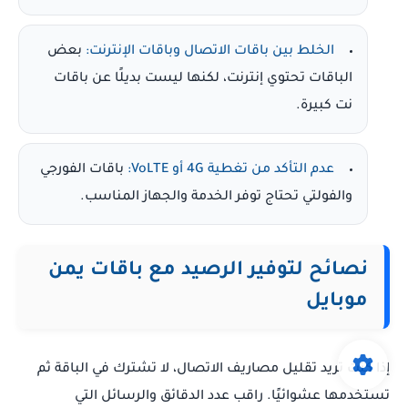
الخلط بين باقات الاتصال وباقات الإنترنت:
بعض
الباقات تحتوي إنترنت، لكنها ليست بديلًا عن باقات
نت كبيرة.
عدم التأكد من تغطية 4G أو VoLTE:
باقات الفورجي
والفولتي تحتاج توفر الخدمة والجهاز المناسب.
نصائح لتوفير الرصيد مع باقات يمن
موبايل
إذا كنت تريد تقليل مصاريف الاتصال، لا تشترك في الباقة ثم
تستخدمها عشوائيًا. راقب عدد الدقائق والرسائل التي