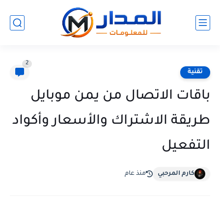
2
تقنية
باقات الاتصال من يمن موبايل
طريقة الاشتراك والأسعار وأكواد
التفعيل
كارم المرحبي
منذ عام