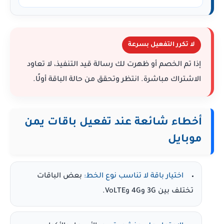
لا تكرر التفعيل بسرعة
إذا تم الخصم أو ظهرت لك رسالة قيد التنفيذ، لا تعاود
الاشتراك مباشرة. انتظر وتحقق من حالة الباقة أولًا.
أخطاء شائعة عند تفعيل باقات يمن
موبايل
اختيار باقة لا تناسب نوع الخط:
بعض الباقات
تختلف بين 3G و4G وVoLTE.