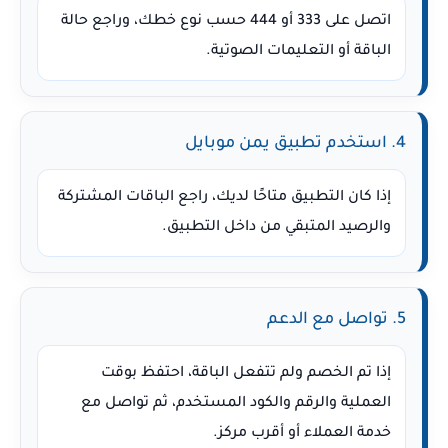
اتصل على 333 أو 444 حسب نوع خطك، وراجع حالة
الباقة أو التعليمات الصوتية.
4. استخدم تطبيق يمن موبايل
إذا كان التطبيق متاحًا لديك، راجع الباقات المشتركة
والرصيد المتبقي من داخل التطبيق.
5. تواصل مع الدعم
إذا تم الخصم ولم تتفعل الباقة، احتفظ بوقت
العملية والرقم والكود المستخدم، ثم تواصل مع
خدمة العملاء أو أقرب مركز.