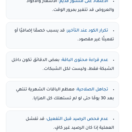
الاعتماد على منشور قديم:
الأسعار والأكواد
والعروض قد تتغير بمرور الوقت.
تكرار الكود عند التأخير:
قد يسبب خصمًا إضافيًا أو
تفعيلًا غير مقصود.
عدم قراءة محتوى الباقة:
بعض الدقائق تكون داخل
الشبكة فقط، وليست لكل الشبكات.
تجاهل الصلاحية:
معظم الباقات الشهرية تنتهي
بعد 30 يومًا حتى لو لم تستهلك كل المزايا.
عدم فحص الرصيد قبل التفعيل:
قد تفشل
العملية إذا كان الرصيد غير كافٍ.