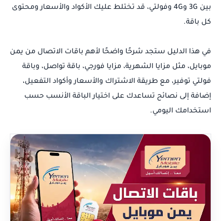
بين 3G و4G وفولتي، قد تختلط عليك الأكواد والأسعار ومحتوى
كل باقة.
في هذا الدليل ستجد شرحًا واضحًا لأهم باقات الاتصال من يمن
موبايل، مثل مزايا الشهرية، مزايا فورجي، باقة تواصل، وباقة
فولتي توفير، مع طريقة الاشتراك والأسعار وأكواد التفعيل،
إضافة إلى نصائح تساعدك على اختيار الباقة الأنسب حسب
استخدامك اليومي.