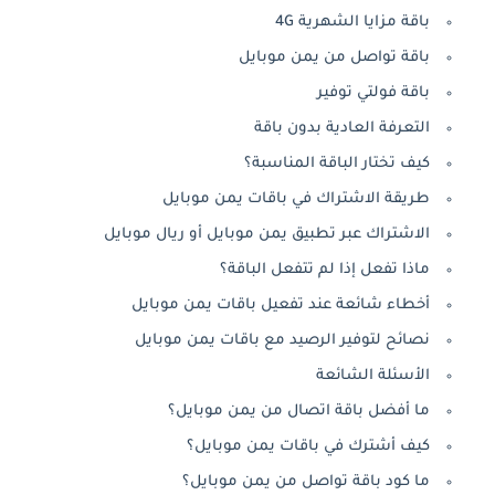
باقة مزايا الشهرية 4G
باقة تواصل من يمن موبايل
باقة فولتي توفير
التعرفة العادية بدون باقة
كيف تختار الباقة المناسبة؟
طريقة الاشتراك في باقات يمن موبايل
الاشتراك عبر تطبيق يمن موبايل أو ريال موبايل
ماذا تفعل إذا لم تتفعل الباقة؟
أخطاء شائعة عند تفعيل باقات يمن موبايل
نصائح لتوفير الرصيد مع باقات يمن موبايل
الأسئلة الشائعة
ما أفضل باقة اتصال من يمن موبايل؟
كيف أشترك في باقات يمن موبايل؟
ما كود باقة تواصل من يمن موبايل؟