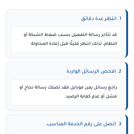
1. انتظر عدة دقائق
قد تتأخر رسالة التفعيل بسبب ضغط الشبكة أو
النظام، لذلك انتظر قليلًا قبل إعادة المحاولة.
2. افحص الرسائل الواردة
راجع رسائل يمن موبايل فقد تصلك رسالة نجاح أو
فشل أو عدم كفاية الرصيد.
3. اتصل على رقم الخدمة المناسب