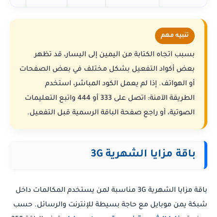
تنبيه مهم
بسبب اتجاه الكتابة من اليمين إلى اليسار، قد تظهر
بعض أكواد التفعيل بشكل مختلف في بعض الصفحات
أو الهواتف. إذا لم يعمل الكود المباشر، استخدم
الطريقة الآمنة: اتصل على 333 أو 444 واتبع التعليمات
الصوتية، أو راجع صفحة الباقة الرسمية قبل التفعيل.
باقة مزايا الشهرية 3G
باقة مزايا الشهرية 3G مناسبة لمن يستخدم المكالمات داخل
شبكة يمن موبايل مع حاجة بسيطة للإنترنت والرسائل. حسب