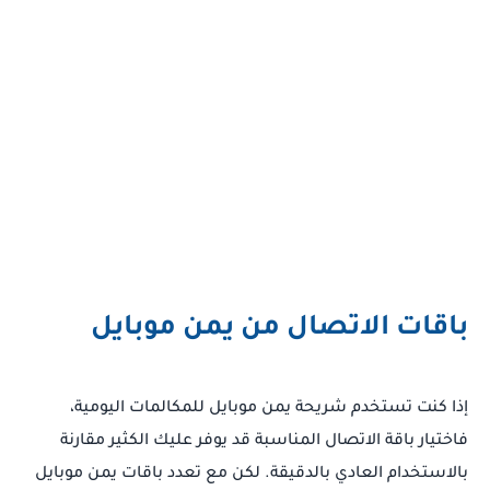
باقات الاتصال من يمن موبايل
إذا كنت تستخدم شريحة يمن موبايل للمكالمات اليومية،
فاختيار باقة الاتصال المناسبة قد يوفر عليك الكثير مقارنة
بالاستخدام العادي بالدقيقة. لكن مع تعدد باقات يمن موبايل