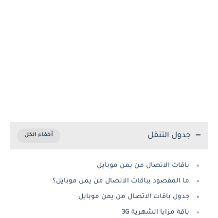
جدول التنقل
باقات الاتصال من يمن موبايل
ما المقصود بباقات الاتصال من يمن موبايل؟
جدول باقات الاتصال من يمن موبايل
باقة مزايا الشهرية 3G