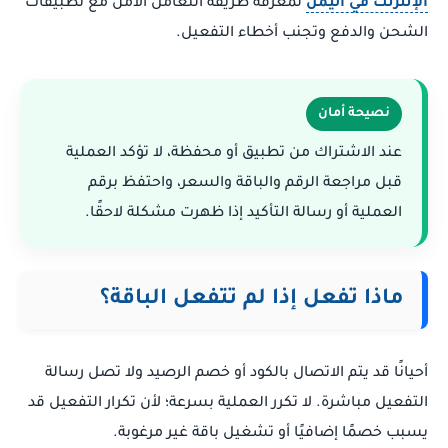
الإنترنت في اليمن
لمعرفة طريقة التعامل الآمن مع تطبيقات
الشحن والدفع وتجنب أخطاء التفعيل.
نصيحة أمان
عند الاشتراك من تطبيق أو محفظة، لا تؤكد العملية
قبل مراجعة الرقم والباقة والسعر، واحتفظ برقم
العملية أو رسالة التأكيد إذا ظهرت مشكلة لاحقًا.
ماذا تفعل إذا لم تتفعل الباقة؟
أحيانًا قد يتم الاتصال بالكود أو خصم الرصيد ولا تصل رسالة
التفعيل مباشرة. لا تكرر العملية بسرعة؛ لأن تكرار التفعيل قد
يسبب خصمًا إضافيًا أو تشغيل باقة غير مرغوبة.