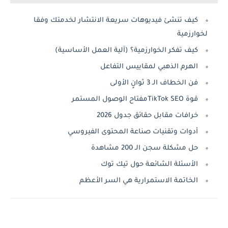
كيف تنشئ فيديوهات سريعة الانتشار لخدمتك وفقا
لخوارزمية
كيف تفكر الخوارزمية؟ (آلية العمل الأساسية)
الهرم الذهبي لمقاييس التفاعل
فن الخطاف الـ 3 ثوانٍ الأولى
قوة TikTok SEOمفتاح الوصول المستمر
خرافات مقابل حقائق جدول 2026
أدوات وتقنيات صناعة المحتوى الفيروسي
حل مشكلة سجن الـ 200 مشاهدة
الأسئلة الشائعة حول تيك توك
الخاتمة الاستمرارية هي السر الأعظم