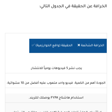
الخرافة عن الحقيقة في الجدول التالي:
الخرافة الشائعة ❌
الحقيقة (واقع الخوارزمية) ✅
يجب نشر 5 فيديوهات يومياً للانتشار.
الجودة أهم من الكمية. فيديو واحد متعوب عليه أفضل من 10 عشوائية.
استخدام هاشتاج #FYP يوصلك للتريند.