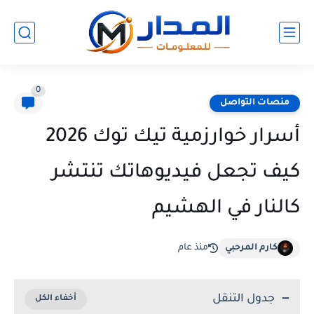
0
منصات التواصل
أسرار خوارزمية تيك توك 2026
كيف تجعل فيديوهاتك تنتشر
كالنار في الهشيم
كارم المرحبي
منذ عام
جدول التنقل