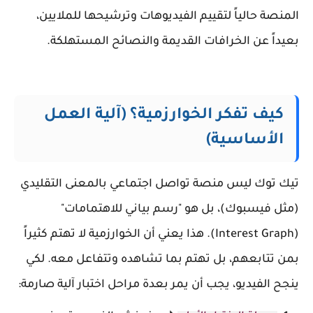
المنصة حالياً لتقييم الفيديوهات وترشيحها للملايين،
بعيداً عن الخرافات القديمة والنصائح المستهلكة.
كيف تفكر الخوارزمية؟ (آلية العمل
الأساسية)
تيك توك ليس منصة تواصل اجتماعي بالمعنى التقليدي
(مثل فيسبوك)، بل هو "رسم بياني للاهتمامات"
(Interest Graph). هذا يعني أن الخوارزمية لا تهتم كثيراً
بمن تتابعهم، بل تهتم بما تشاهده وتتفاعل معه. لكي
ينجح الفيديو، يجب أن يمر بعدة مراحل اختبار آلية صارمة: