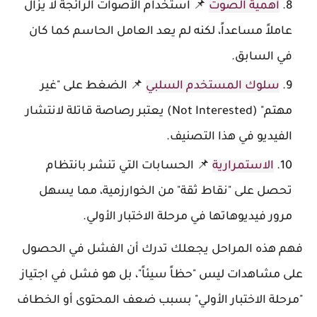
أهمية الصوت
📌 استخدام الأصوات الرائجة لا يزال
عاملاً مساعداً، لكنه لم يعد العامل الحاسم كما كان
في السابق.
سلوك المستخدم السلبي
📌 الضغط على "غير
مهتم" (Not Interested) يعتبر رصاصة قاتلة لانتشار
الفيديو في هذا التصنيف.
الاستمرارية
📌 الحسابات التي تنشر بانتظام
تحصل على "نقاط ثقة" من الخوارزمية، مما يسهل
مرور فيديوهاتها في مرحلة الاختبار الأولي.
فهم هذه المراحل يجعلك تدرك أن الفشل في الحصول
على مشاهدات ليس "حظاً سيئاً"، بل هو فشل في اجتياز
"مرحلة الاختبار الأولي" بسبب ضعف المحتوى أو الخطاف