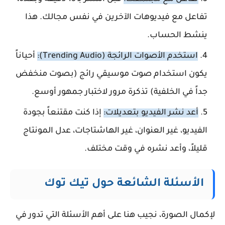
تفاعل مع فيديوهات الآخرين في نفس مجالك. هذا
ينشط الحساب.
استخدم الأصوات الرائجة (Trending Audio):
أحياناً
يكون استخدام صوت موسيقي رائج (بصوت منخفض
جداً في الخلفية) تذكرة مرور لاختبار جمهور أوسع.
أعد نشر الفيديو بتعديلات:
إذا كنت مقتنعاً بجودة
الفيديو، غير العنوان، غير الهاشتاجات، عدل المونتاج
قليلاً، وأعد نشره في وقت مختلف.
الأسئلة الشائعة حول تيك توك
لإكمال الصورة، نجيب هنا على أهم الأسئلة التي تدور في