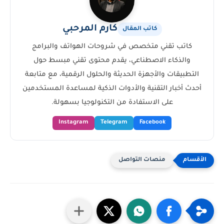
كارم المرحبي
كاتب المقال
كاتب تقني متخصص في شروحات الهواتف والبرامج
والذكاء الاصطناعي، يقدم محتوى تقني مبسط حول
التطبيقات والأجهزة الحديثة والحلول الرقمية، مع متابعة
أحدث أخبار التقنية والأدوات الذكية لمساعدة المستخدمين
على الاستفادة من التكنولوجيا بسهولة.
Instagram
Telegram
Facebook
منصات التواصل