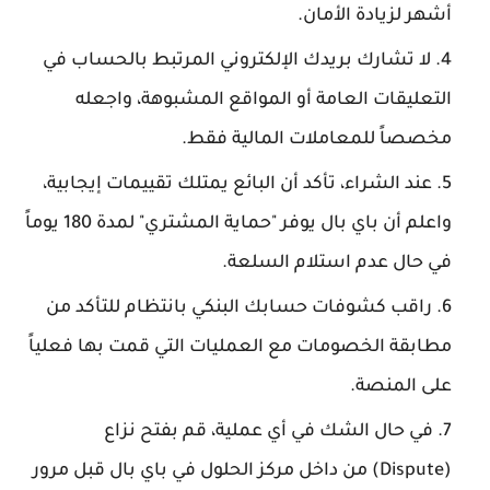
أشهر لزيادة الأمان.
لا تشارك بريدك الإلكتروني المرتبط بالحساب في
التعليقات العامة أو المواقع المشبوهة، واجعله
مخصصاً للمعاملات المالية فقط.
عند الشراء، تأكد أن البائع يمتلك تقييمات إيجابية،
واعلم أن باي بال يوفر "حماية المشتري" لمدة 180 يوماً
في حال عدم استلام السلعة.
راقب كشوفات حسابك البنكي بانتظام للتأكد من
مطابقة الخصومات مع العمليات التي قمت بها فعلياً
على المنصة.
في حال الشك في أي عملية، قم بفتح نزاع
(Dispute) من داخل مركز الحلول في باي بال قبل مرور