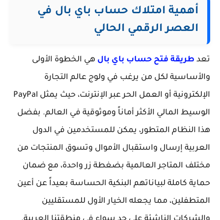
أهمية امتلاك حساب باي بال في
العصر الرقمي الحالي
تعد
طريقة فتح حساب باي بال
هي الخطوة الأولى
والأساسية لكل من يرغب في ولوج عالم التجارة
الإلكترونية أو العمل الحر عبر الإنترنت، حيث يمثل PayPal
الوسيط المالي الأكثر أماناً وموثوقية في العالم. بفضل
هذا النظام المتطور، يمكن للمستخدمين في الدول
العربية إرسال واستقبال الأموال وتسوق المنتجات من
مختلف المتاجر العالمية بضغطة زر واحدة، مع ضمان
حماية كاملة لبياناتهم البنكية الحساسة بعيداً عن أعين
المتطفلين، مما يجعله الخيار الأول للمستقليين
والشركات الناشئة على حد سواء في منطقتنا العربية.