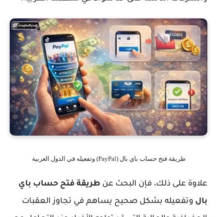
طريقة فتح حساب باي بال (PayPal) وتفعيله في الدول العربية
علاوة على ذلك، فإن البحث عن
طريقة فتح حساب باي
بال
وتفعيله بشكل صحيح يساهم في تجاوز العقبات