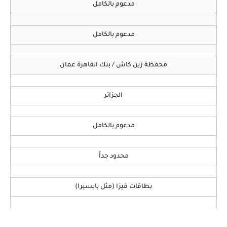
مدعوم بالكامل
مدعوم بالكامل
محفظة زين كاش / بنك القاهرة عمان
الجزائر
مدعوم بالكامل
محدود جداً
بطاقات فيزا (مثل بايسيرا)