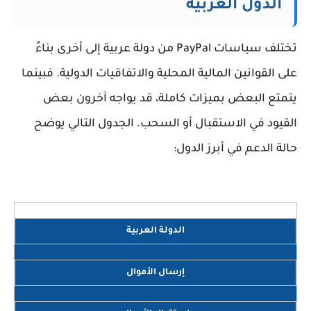
الدول العربية
تختلف سياسات PayPal من دولة عربية إلى أخرى بناءً
على القوانين المالية المحلية والاتفاقيات الدولية. فبينما
يتمتع البعض بميزات كاملة، قد يواجه آخرون بعض
القيود في الاستقبال أو السحب. الجدول التالي يوضح
حالة الدعم في أبرز الدول:
الدولة العربية
إرسال الأموال