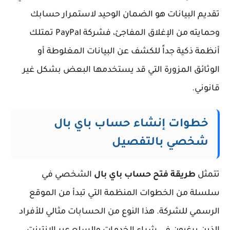
تقديم البيانات هو الضمان الوحيد لاستمرار حسابك
وحمايته من الإغلاق المفاجئ، فشركة PayPal تمتلك
أنظمة ذكية جداً للكشف عن البيانات المغلوطة أو
الوثائق المزورة التي قد يستخدمها البعض بشكل غير
قانوني.
خطوات إنشاء حساب باي بال
شخصي بالتفصيل
تتمثل
طريقة فتح حساب باي بال
الشخصي في
سلسلة من الخطوات المنظمة التي تبدأ من الموقع
الرسمي للشركة. هذا النوع من الحسابات مثالي للأفراد