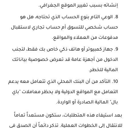
إنشائه بسبب تغيير الموقع الجغرافي.
الوعي التام بنوع الحساب الذي تحتاجه، هل هو
حساب شخصي للتسوق أم حساب تجاري لاستقبال
مدفوعات من العملاء والمواقع.
جهاز كمبيوتر أو هاتف ذكي خاص بك فقط، لتجنب
الدخول من أجهزة عامة قد تعرض خصوصية بياناتك
المالية للخطر.
التأكد من أن البنك المحلي الذي تتعامل معه يدعم
التعامل مع المواقع الدولية ولا يحظر معاملات "باي
بال" المالية الصادرة أو الواردة.
بعد استيفاء هذه المتطلبات، ستكون مستعداً تماماً
للانتقال إلى الخطوات العملية. تذكر دائماً أن الصدق في