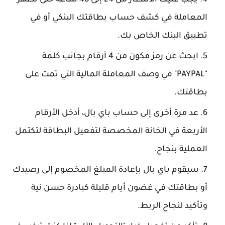
يجب عليك الانتظار من 24 إلى 48 ساعة حتى تظهر
المعاملة في كشف حساب بطاقتك البنكي أو في
تطبيق البنك الخاص بك.
ابحث عن رمز مكون من 4 أرقام بجانب كلمة
"PAYPAL" في وصف المعاملة المالية التي تمت على
بطاقتك.
عد مرة أخرى إلى حساب باي بال، أدخل الأرقام
الأربعة في الخانة المخصصة لتفعيل البطاقة لتكتمل
العملية بنجاح.
سيقوم باي بال بإعادة المبلغ المخصوم إلى رصيدك
أو بطاقتك في غضون أيام قليلة كبادرة حسن نية
وتأكيد لنجاح الربط.