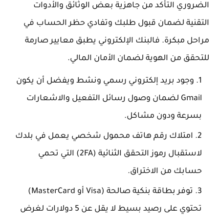
الضروري التأكد من جاهزية بعض الوثائق والأدوات
التقنية لضمان قبول طلبك وتفادي حظر الحساب في
مراحل مبكرة. فالبنك الإلكتروني يطبق معايير صارمة
للتحقق من الهوية لضمان الأمان المالي.
وجود بريد إلكتروني رسمي ونشط ويفضل أن يكون
Gmail لضمان وصول رسائل التفعيل والاشعارات
بسرعة ودون مشاكل.
امتلاك رقم هاتف محمول شخصي يعمل في بلدك
لاستقبال رموز التحقق الثنائية (2FA) التي تحمي
حسابك من الاختراق.
توفر بطاقة بنكية صالحة (Visa أو MasterCard)
تحتوي على رصيد بسيط لا يقل عن 5 دولارات لغرض