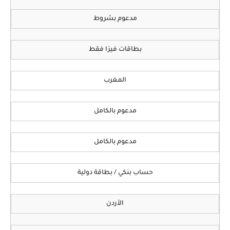
مدعوم بشروط
بطاقات فيزا فقط
المغرب
مدعوم بالكامل
مدعوم بالكامل
حساب بنكي / بطاقة دولية
الأردن