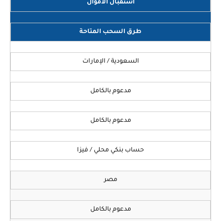
استقبال الأموال
طرق السحب المتاحة
السعودية / الإمارات
مدعوم بالكامل
مدعوم بالكامل
حساب بنكي محلي / فيزا
مصر
مدعوم بالكامل