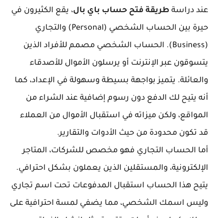
عند دراسة
طريقة فتح حساب باي بال
، يقع الكثيرون في
حيرة بين الحساب الشخصي (Personal) والتجاري
(Business). الحساب الشخصي مصمم للأفراد الذين
يتسوقون عبر الإنترنت أو يرسلون الأموال للأصدقاء
والعائلة. يتميز بواجهة بسيطة وسهولة في الإعداد، كما
أنه يتيح لك الدفع دون رسوم إضافية عند الشراء من
المواقع، ولكن ميزاته في استقبال الأموال من العملاء
قد تكون محدودة من حيث الأدوات والتقارير.
أما الحساب التجاري فهو مخصص للشركات، المتاجر
الإلكترونية، والمستقلين الذين يعملون بشكل احترافي.
يتيح هذا الحساب استقبال المدفوعات تحت اسم تجاري
وليس اسمك الشخصي، مما يضفي لمسة احترافية على