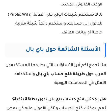
الوقت القانوني المحدد.
لا تستخدم شبكات الواي فاي العامة (Public WiFi)
للدخول إلى حسابك، واستخدم دائماً شبكة منزلية
خاصة أو بيانات الهاتف.
الأسئلة الشائعة حول باي بال
هنا نجمع لكم أبرز التساؤلات التي يطرحها المستخدمون
العرب حول
طريقة فتح حساب باي بال
واستخدامه
الأمثل في المعاملات اليومية:
هل يمكنني فتح حساب باي بال بدون بطاقة بنكية؟
نعم، يمكنك فتح الحساب وتلقي الأموال عليه في بعض