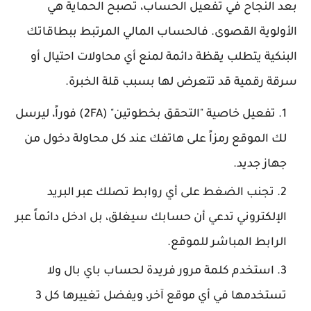
بعد النجاح في تفعيل الحساب، تصبح الحماية هي
الأولوية القصوى. فالحساب المالي المرتبط ببطاقاتك
البنكية يتطلب يقظة دائمة لمنع أي محاولات احتيال أو
سرقة رقمية قد تتعرض لها بسبب قلة الخبرة.
تفعيل خاصية "التحقق بخطوتين" (2FA) فوراً، ليرسل
لك الموقع رمزاً على هاتفك عند كل محاولة دخول من
جهاز جديد.
تجنب الضغط على أي روابط تصلك عبر البريد
الإلكتروني تدعي أن حسابك سيغلق، بل ادخل دائماً عبر
الرابط المباشر للموقع.
استخدم كلمة مرور فريدة لحساب باي بال ولا
تستخدمها في أي موقع آخر، ويفضل تغييرها كل 3