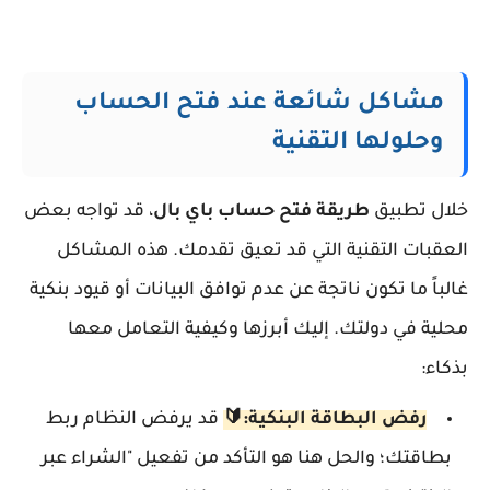
مشاكل شائعة عند فتح الحساب
وحلولها التقنية
خلال تطبيق
طريقة فتح حساب باي بال
، قد تواجه بعض
العقبات التقنية التي قد تعيق تقدمك. هذه المشاكل
غالباً ما تكون ناتجة عن عدم توافق البيانات أو قيود بنكية
محلية في دولتك. إليك أبرزها وكيفية التعامل معها
بذكاء:
رفض البطاقة البنكية:🔰
قد يرفض النظام ربط
بطاقتك؛ والحل هنا هو التأكد من تفعيل "الشراء عبر