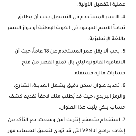
عملية التفعيل الأولية.
الاسم المستخدم في التسجيل يجب أن يطابق
تماماً الاسم الموجود في الهوية الوطنية أو جواز السفر
باللغة الإنجليزية.
يجب ألا يقل عمر المستخدم عن 18 عاماً، حيث أن
الاتفاقية القانونية لباي بال تمنع القصر من فتح
حسابات مالية مستقلة.
تحديد عنوان سكن دقيق يشمل المدينة، الشارع،
والرمز البريدي، حيث قد يُطلب منك لاحقاً تقديم كشف
حساب بنكي يثبت هذا العنوان.
استخدام متصفح إنترنت آمن ومحدث، مع التأكد من
إيقاف برامج الـ VPN التي قد تؤدي لتعليق الحساب فور