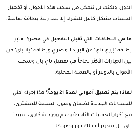
الدول، ولكنك لن تتمكن من سحب هذه الأموال أو تفعيل
الحساب بشكل كامل للشراء إلا بعد ربط بطاقة صالحة.
ما هي البطاقات التي تقبل التفعيل في مصر؟
تعتبر
بطاقة "إيزي باي" من البريد المصري وبطاقة "يلا باى" من
بين الخيارات الأكثر نجاحاً في تفعيل باي بال وسحب
الأموال بالدولار أو بالعملة المحلية.
لماذا يتم تعليق أموالي لمدة 21 يوماً؟
هذا إجراء أمني
للحسابات الجديدة لضمان وصول السلعة للمشتري.
مع تكرار العمليات الناجحة وعدم وجود شكاوى، سيبدأ
باي بال بتحرير أموالك فور وصولها.