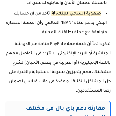
باسمك لضمان الأمان والقابلية للاسترداد.
صعوبة السحب للبنك:🔰
تأكد من أن حسابك
البنكي يدعم نظام "IBAN" العالمي وأن العملة المختارة
متوافقة مع عملة بطاقتك المحلية.
تذكر دائماً أن خدمة عملاء PayPal متاحة عبر الدردشة
المباشرة أو البريد الإلكتروني. لا تتردد في التواصل معهم
باللغة الإنجليزية (أو العربية في بعض الأحيان) لشرح
مشكلتك، فهم يتميزون بسرعة الاستجابة والقدرة على
حل المشاكل التقنية المعقدة في وقت قياسي لضمان
رضا المستخدمين.
مقارنة دعم باي بال في مختلف