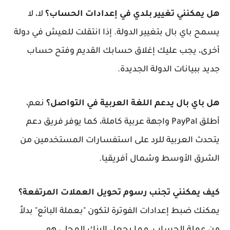
هل يمكنني تغيير بلدي في إعدادات الحساب؟
لا، لا
يسمح باي بال بتغيير الدولة. إذا انتقلت للعيش في دولة
أخرى، يجب عليك إغلاق حسابك القديم وفتح حساب
جديد ببيانات الدولة الجديدة.
هل باي بال يدعم اللغة العربية في التواصل؟
نعم،
أطلق PayPal واجهة عربية كاملة، كما يوفر فريق دعم
يتحدث العربية للرد على استفسارات المستخدمين من
الشرق الأوسط وشمال أفريقيا.
كيف يمكنني تجنب رسوم تحويل العملات المرتفعة؟
يمكنك ضبط إعدادات الفوترة لتكون "بعملة البائع" بدلاً