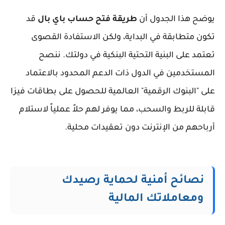
يوضح هذا الجدول أن
طريقة فتح حساب باي بال
قد
تكون متطابقة في البداية، ولكن الاستفادة القصوى
تعتمد على البنية التحتية البنكية في دولتك. ننصح
المستخدمين في الدول ذات الدعم المحدود بالاعتماد
على "البنوك الرقمية" العالمية للحصول على بطاقات فيزا
قابلة للربط والسحب، مما يوفر لهم حلاً عملياً لاستلام
أرباحهم من الإنترنت دون تعقيدات محلية.
نصائح أمنية لحماية رصيدك
ومعاملاتك المالية