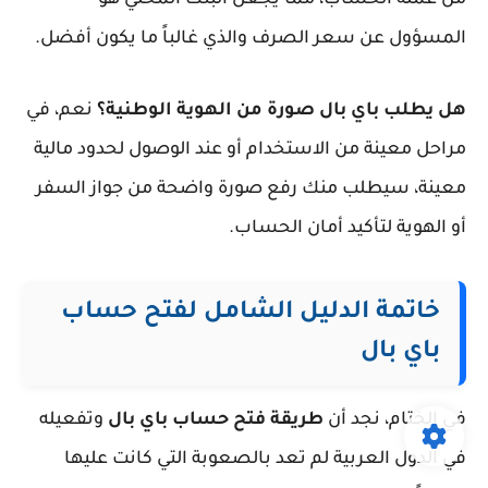
من عملة الحساب، مما يجعل البنك المحلي هو
المسؤول عن سعر الصرف والذي غالباً ما يكون أفضل.
هل يطلب باي بال صورة من الهوية الوطنية؟
نعم، في
مراحل معينة من الاستخدام أو عند الوصول لحدود مالية
معينة، سيطلب منك رفع صورة واضحة من جواز السفر
أو الهوية لتأكيد أمان الحساب.
خاتمة الدليل الشامل لفتح حساب
باي بال
في الختام، نجد أن
طريقة فتح حساب باي بال
وتفعيله
في الدول العربية لم تعد بالصعوبة التي كانت عليها