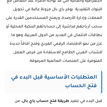
الجغرافية والمالية التي قد تواجه الأفراد عند التعامل مع
البنوك التقليدية. يوفر باي بال مرونة عالية في تحويل
العملات وإدارة الأرصدة، ويمنح المستخدمين القدرة على
سحب أرباحهم مباشرة إلى حساباتهم البنكية المحلية أو
بطاقات الائتمان في العديد من الدول العربية، وهو ما
عزز من نمو الاقتصاد الرقمي الفردي وفتح آفاقاً جديدة
للشباب العربي الطامح للاستفادة من فرص العمل
المتوفرة على المنصات العالمية المرموقة.
المتطلبات الأساسية قبل البدء في
فتح الحساب
قبل البدء في تنفيذ
طريقة فتح حساب باي بال
، من