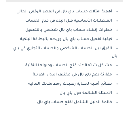
أهمية امتلاك حساب باي بال في العصر الرقمي الحالي
المتطلبات الأساسية قبل البدء في فتح الحساب
خطوات إنشاء حساب باي بال شخصي بالتفصيل
كيفية تفعيل حساب باي بال وربطه بالبطاقة البنكية
الفرق بين الحساب الشخصي والحساب التجاري في باي
بال
مشاكل شائعة عند فتح الحساب وحلولها التقنية
مقارنة دعم باي بال في مختلف الدول العربية
نصائح أمنية لحماية رصيدك ومعاملاتك المالية
الأسئلة الشائعة حول باي بال
خاتمة الدليل الشامل لفتح حساب باي بال