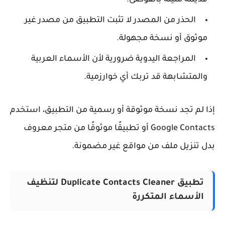
الحذر من المصدر
لا تثبت التطبيق من مصدر غير
موثوق أو نسخة مجهولة.
المراجعة اليدوية
ضرورية لأن الأسماء العربية
والمتشابهة قد تربك أي خوارزمية.
ا لم تجد نسخة موثوقة أو رسمية من التطبيق، استخدم
Google Contacts أو تطبيقًا موثوقًا من متجر معروف
ل تنزيل ملف من مواقع غير مضمونة.
تطبيق Duplicate Contacts Cleaner لتنظيف
الأسماء المتكررة