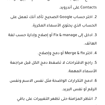
Contacts على أندرويد.
اختر حساب Google الصحيح
تأكد أنك تعمل على
الحساب الذي يحتوي الأسماء المكررة.
ادخل إلى Fix & manage
أو إصلاح وإدارة حسب لغة
الهاتف.
اختر Merge & fix
أو دمج وإصلاح.
راجع الاقتراحات
لا تضغط دمج الكل قبل مراجعة
الأسماء المهمة.
ادمج التكرارات الواضحة
مثل نفس الاسم ونفس
الرقم أو نفس البريد.
انتظر المزامنة
حتى تظهر التغييرات على باقي