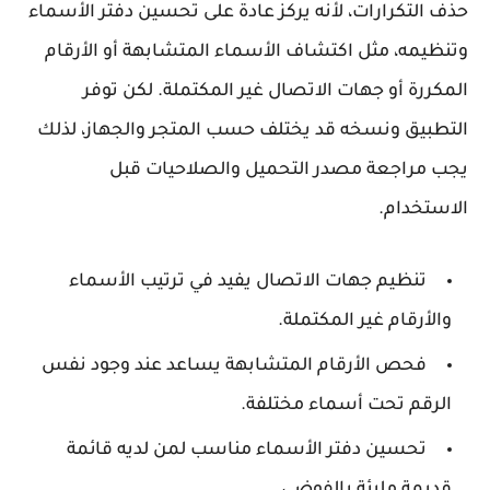
ف التكرارات، لأنه يركز عادة على تحسين دفتر الأسماء
نظيمه، مثل اكتشاف الأسماء المتشابهة أو الأرقام
مكررة أو جهات الاتصال غير المكتملة. لكن توفر
تطبيق ونسخه قد يختلف حسب المتجر والجهاز، لذلك
ب مراجعة مصدر التحميل والصلاحيات قبل
استخدام.
تنظيم جهات الاتصال
يفيد في ترتيب الأسماء
والأرقام غير المكتملة.
فحص الأرقام المتشابهة
يساعد عند وجود نفس
الرقم تحت أسماء مختلفة.
تحسين دفتر الأسماء
مناسب لمن لديه قائمة
قديمة مليئة بالفوضى.