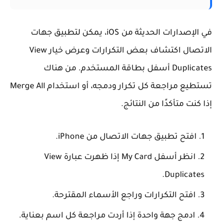
في الإصدارات الحديثة من iOS، يمكن لتطبيق جهات
الاتصال اكتشاف بعض التكرارات وعرض خيار View
Duplicates أسفل بطاقة المستخدم. من هناك
تستطيع مراجعة كل تكرار ودمجه، أو استخدام Merge All
ا كنت متأكدًا من النتائج.
افتح تطبيق جهات الاتصال
من iPhone.
انظر أسفل My Card
إذا ظهرت عبارة View
Duplicates.
افتح التكرارات
وراجع الأسماء المقترحة.
ادمج جهة واحدة
إذا أردت مراجعة كل اسم بعناية.