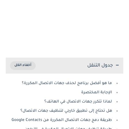
جدول التنقل
ما هو أفضل برنامج لحذف جهات الاتصال المكررة؟
الإجابة المختصرة
لماذا تتكرر جهات الاتصال في الهاتف؟
هل تحتاج إلى تطبيق خارجي لتنظيف جهات الاتصال؟
طريقة دمج جهات الاتصال المكررة من Google Contacts