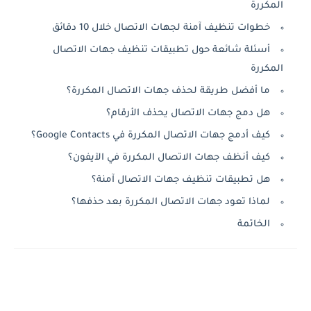
المكررة
خطوات تنظيف آمنة لجهات الاتصال خلال 10 دقائق
أسئلة شائعة حول تطبيقات تنظيف جهات الاتصال
المكررة
ما أفضل طريقة لحذف جهات الاتصال المكررة؟
هل دمج جهات الاتصال يحذف الأرقام؟
كيف أدمج جهات الاتصال المكررة في Google Contacts؟
كيف أنظف جهات الاتصال المكررة في الآيفون؟
هل تطبيقات تنظيف جهات الاتصال آمنة؟
لماذا تعود جهات الاتصال المكررة بعد حذفها؟
الخاتمة