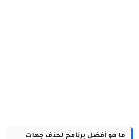
ما هو أفضل برنامج لحذف جهات