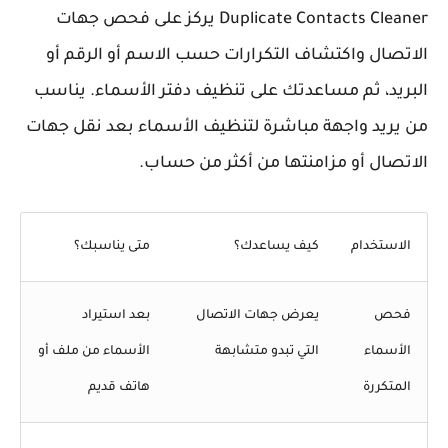
Duplicate Contacts Cleaner يركز على فحص جهات
اتصال واكتشاف التكرارات حسب الاسم أو الرقم أو
بريد، ثم مساعدتك على تنظيف دفتر الأسماء. يناسب
 يريد واجهة مباشرة لتنظيف الأسماء بعد نقل جهات
اتصال أو مزامنتها من أكثر من حساب.
الاستخدام
كيف يساعدك؟
متى يناسبك؟
فحص
يعرض جهات الاتصال
بعد استيراد
الأسماء
التي تبدو متشابهة
الأسماء من ملف أو
المتكررة
هاتف قديم