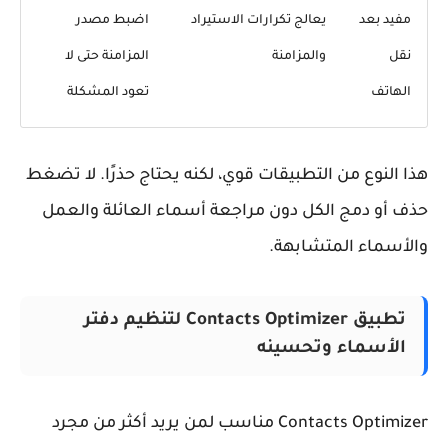
مفيد بعد
يعالج تكرارات الاستيراد
اضبط مصدر
نقل
والمزامنة
المزامنة حتى لا
الهاتف
تعود المشكلة
ا النوع من التطبيقات قوي، لكنه يحتاج حذرًا. لا تضغط
ف أو دمج الكل دون مراجعة أسماء العائلة والعمل
لأسماء المتشابهة.
تطبيق Contacts Optimizer لتنظيم دفتر
الأسماء وتحسينه
Contacts Optimizer مناسب لمن يريد أكثر من مجرد