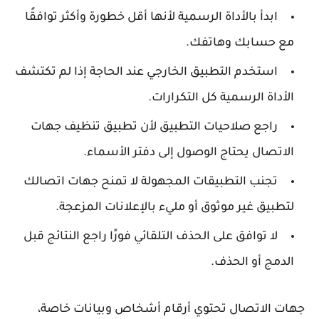
ابدأ بالأداة الرسمية
لأنها أقل خطورة وأكثر توافقًا
مع حسابك وهاتفك.
استخدم التطبيق الخارجي عند الحاجة
إذا لم تكتشف
الأداة الرسمية كل التكرارات.
راجع صلاحيات التطبيق
لأن تطبيق تنظيف جهات
الاتصال يحتاج الوصول إلى دفتر الأسماء.
تجنب التطبيقات المجهولة
لا تمنح جهات اتصالك
لتطبيق غير موثوق أو مليء بالإعلانات المزعجة.
لا توافق على الحذف التلقائي فورًا
راجع النتائج قبل
الدمج أو الحذف.
ات الاتصال تحتوي أرقام أشخاص وبيانات خاصة،