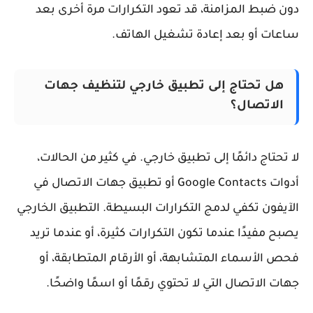
ن ضبط المزامنة، قد تعود التكرارات مرة أخرى بعد
عات أو بعد إعادة تشغيل الهاتف.
هل تحتاج إلى تطبيق خارجي لتنظيف جهات
الاتصال؟
 تحتاج دائمًا إلى تطبيق خارجي. في كثير من الحالات،
أدوات Google Contacts أو تطبيق جهات الاتصال في
آيفون تكفي لدمج التكرارات البسيطة. التطبيق الخارجي
بح مفيدًا عندما تكون التكرارات كثيرة، أو عندما تريد
ص الأسماء المتشابهة، أو الأرقام المتطابقة، أو
ات الاتصال التي لا تحتوي رقمًا أو اسمًا واضحًا.