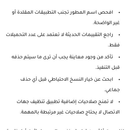
افحص اسم المطور
تجنب التطبيقات المقلدة أو
غير الواضحة.
راجع التقييمات الحديثة
لا تعتمد على عدد التحميلات
فقط.
تأكد من وجود معاينة
يجب أن ترى ما سيتم حذفه
قبل التنفيذ.
ابحث عن خيار النسخ الاحتياطي
قبل أي حذف
جماعي.
لا تمنح صلاحيات إضافية
تطبيق تنظيف جهات
الاتصال لا يحتاج صلاحيات غير مرتبطة بالمهمة.