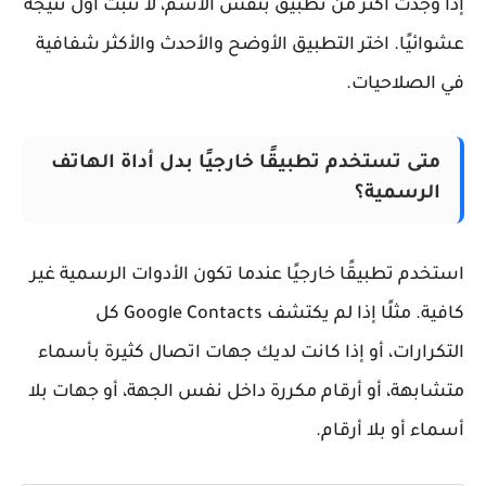
ا وجدت أكثر من تطبيق بنفس الاسم، لا تثبت أول نتيجة
وائيًا. اختر التطبيق الأوضح والأحدث والأكثر شفافية
 الصلاحيات.
متى تستخدم تطبيقًا خارجيًا بدل أداة الهاتف
الرسمية؟
تخدم تطبيقًا خارجيًا عندما تكون الأدوات الرسمية غير
كافية. مثلًا إذا لم يكتشف Google Contacts كل
تكرارات، أو إذا كانت لديك جهات اتصال كثيرة بأسماء
شابهة، أو أرقام مكررة داخل نفس الجهة، أو جهات بلا
ماء أو بلا أرقام.