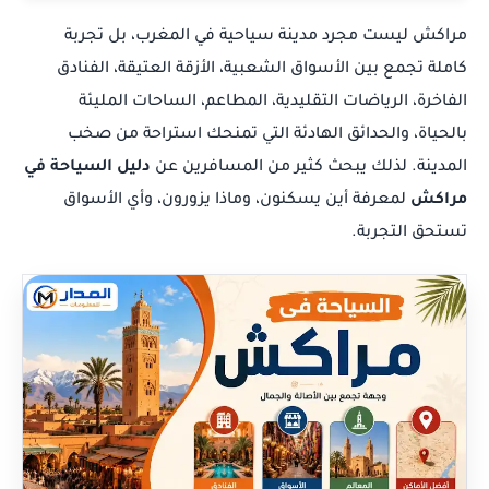
مراكش ليست مجرد مدينة سياحية في المغرب، بل تجربة
كاملة تجمع بين الأسواق الشعبية، الأزقة العتيقة، الفنادق
الفاخرة، الرياضات التقليدية، المطاعم، الساحات المليئة
بالحياة، والحدائق الهادئة التي تمنحك استراحة من صخب
المدينة. لذلك يبحث كثير من المسافرين عن
دليل السياحة في
مراكش
لمعرفة أين يسكنون، وماذا يزورون، وأي الأسواق
تستحق التجربة.