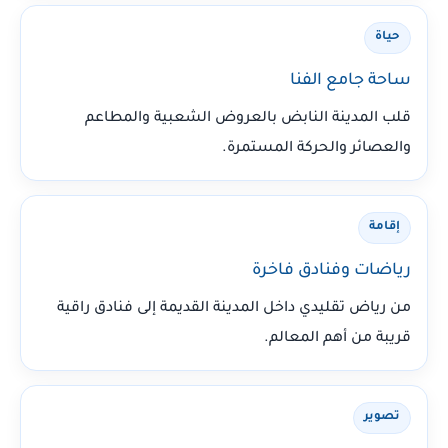
حياة
ساحة جامع الفنا
قلب المدينة النابض بالعروض الشعبية والمطاعم
والعصائر والحركة المستمرة.
إقامة
رياضات وفنادق فاخرة
من رياض تقليدي داخل المدينة القديمة إلى فنادق راقية
قريبة من أهم المعالم.
تصوير