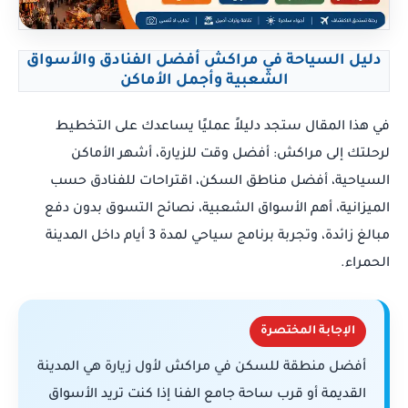
دليل السياحة في مراكش أفضل الفنادق والأسواق
الشعبية وأجمل الأماكن
في هذا المقال ستجد دليلاً عمليًا يساعدك على التخطيط
لرحلتك إلى مراكش: أفضل وقت للزيارة، أشهر الأماكن
السياحية، أفضل مناطق السكن، اقتراحات للفنادق حسب
الميزانية، أهم الأسواق الشعبية، نصائح التسوق بدون دفع
مبالغ زائدة، وتجربة برنامج سياحي لمدة 3 أيام داخل المدينة
الحمراء.
الإجابة المختصرة
أفضل منطقة للسكن في مراكش لأول زيارة هي المدينة
القديمة أو قرب ساحة جامع الفنا إذا كنت تريد الأسواق