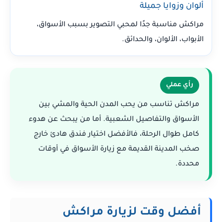
ألوان وزوايا جميلة
مراكش مناسبة جدًا لمحبي التصوير بسبب الأسواق،
الأبواب، الألوان، والحدائق.
رأي عملي
مراكش تناسب من يحب المدن الحية والمشي بين
الأسواق والتفاصيل الشعبية. أما من يبحث عن هدوء
كامل طوال الرحلة، فالأفضل اختيار فندق هادئ خارج
صخب المدينة القديمة مع زيارة الأسواق في أوقات
محددة.
أفضل وقت لزيارة مراكش