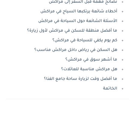
نصائح مهمة قبل السفر إلى مراكش
أخطاء شائعة يرتكبها السياح في مراكش
الأسئلة الشائعة حول السياحة في مراكش
ما أفضل منطقة للسكن في مراكش لأول زيارة؟
كم يوم يكفي للسياحة في مراكش؟
هل السكن في رياض داخل مراكش مناسب؟
ما أشهر سوق في مراكش؟
هل مراكش مناسبة للعائلات؟
ما أفضل وقت لزيارة ساحة جامع الفنا؟
الخاتمة