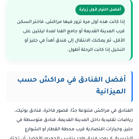
أفضل اختيار لأول زيارة
إذا كانت هذه أول مرة تزور فيها مراكش، فاختر السكن
قرب المدينة القديمة أو جامع الفنا لمدة ليلتين على
الأقل، ثم يمكنك الانتقال إلى فندق أهدأ في جليز أو
النخيل إذا كانت الرحلة أطول.
أفضل الفنادق في مراكش حسب
الميزانية
الفنادق في مراكش متنوعة جدًا: قصور فاخرة، فنادق بوتيك،
رياضات تقليدية داخل المدينة القديمة، فنادق متوسطة في
جليز، وخيارات اقتصادية قرب محطة القطار أو الشوارع