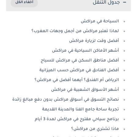
جدول التنقل
السياحة في مراكش
لماذا تعتبر مراكش من أجمل وجهات المغرب؟
أفضل وقت لزيارة مراكش
أشهر الأماكن السياحية في مراكش
أفضل مناطق السكن في مراكش للسياح
أفضل الفنادق في مراكش حسب الميزانية
الرياض أم الفندق؟ أيهما أفضل في مراكش؟
أشهر الأسواق الشعبية في مراكش
نصائح التسوق في أسواق مراكش بدون دفع مبالغ زائدة
تجربة ساحة جامع الفنا والمدينة القديمة
برنامج سياحي مقترح في مراكش لمدة 3 أيام
ماذا تشتري من مراكش؟