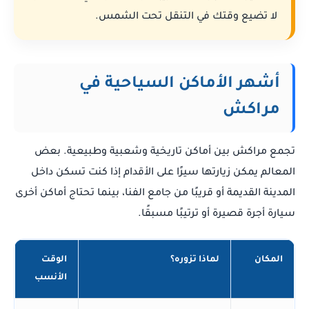
لا تضيع وقتك في التنقل تحت الشمس.
أشهر الأماكن السياحية في
مراكش
تجمع مراكش بين أماكن تاريخية وشعبية وطبيعية. بعض
المعالم يمكن زيارتها سيرًا على الأقدام إذا كنت تسكن داخل
المدينة القديمة أو قريبًا من جامع الفنا، بينما تحتاج أماكن أخرى
سيارة أجرة قصيرة أو ترتيبًا مسبقًا.
المكان
لماذا تزوره؟
الوقت
الأنسب