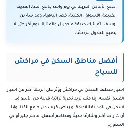
اجمع الأماكن القريبة في يوم واحد: جامع الفنا، المدينة
القديمة، الأسواق، الكتبية، قصر الباهية، ومدرسة بن
يوسف. ثم اترك حديقة ماجوريل والمنارة ليوم آخر حتى لا
يصبح الجدول مزدحمًا.
أفضل مناطق السكن في مراكش
للسياح
اختيار منطقة السكن في مراكش يؤثر على الرحلة أكثر من اختيار
الفندق نفسه. إذا كنت تريد تجربة تراثية قريبة من الأسواق،
اسكن في المدينة القديمة أو رياض قريب من جامع الفنا. وإذا
أردت راحة أكبر وشارعًا حديثًا ومطاعم أسهل، فاختر جليز أو حي
الشتوي.