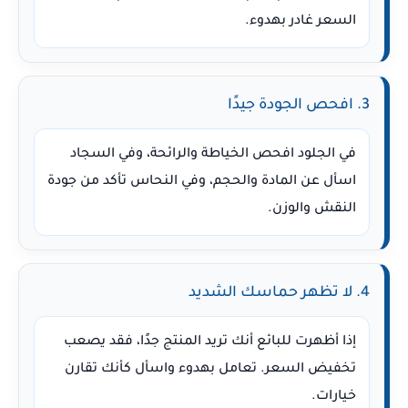
السعر غادر بهدوء.
3. افحص الجودة جيدًا
في الجلود افحص الخياطة والرائحة، وفي السجاد
اسأل عن المادة والحجم، وفي النحاس تأكد من جودة
النقش والوزن.
4. لا تظهر حماسك الشديد
إذا أظهرت للبائع أنك تريد المنتج جدًا، فقد يصعب
تخفيض السعر. تعامل بهدوء واسأل كأنك تقارن
خيارات.