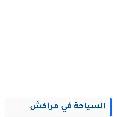
السياحة في مراكش