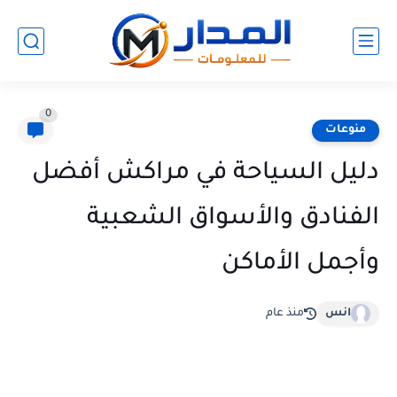
0
منوعات
دليل السياحة في مراكش أفضل
الفنادق والأسواق الشعبية
وأجمل الأماكن
انس
منذ عام