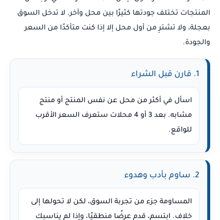
المنتجات تختلف جودتها كثيرًا بين محل وآخر. لا تدخل السوق
بعجلة، ولا تشترِ من أول محل إلا إذا كنت متأكدًا من السعر
والجودة.
1. قارن قبل الشراء
اسأل في أكثر من محل عن نفس المنتج أو منتج
مشابه. بعد 3 أو 4 محلات ستعرف السعر الأقرب
للواقع.
2. ساوم بأدب وهدوء
المساومة جزء من تجربة السوق، لكن لا تحولها إلى
خلاف. ابتسم، قدم عرضًا منطقيًا، وإذا لم يناسبك