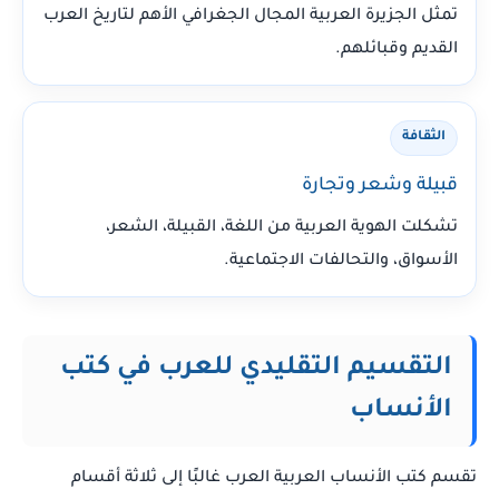
تمثل الجزيرة العربية المجال الجغرافي الأهم لتاريخ العرب
القديم وقبائلهم.
الثقافة
قبيلة وشعر وتجارة
تشكلت الهوية العربية من اللغة، القبيلة، الشعر،
الأسواق، والتحالفات الاجتماعية.
التقسيم التقليدي للعرب في كتب
الأنساب
تقسم كتب الأنساب العربية العرب غالبًا إلى ثلاثة أقسام