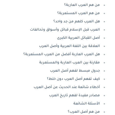
من هم العرب العاربة؟
من هم العرب المستعربة؟
هل العرب كلهم من جد واحد؟
العرب قبل الإسلام قبائل وأسواق وتحالفات
أصل القبائل العربية الكبرى
العلاقة بين اللغة العربية وأصل العرب
هل العرب العاربة أفضل من العرب المستعربة؟
مقارنة بين العرب العاربة والمستعربة
جدول مبسط لفهم أصل العرب
كيف تفهم أصل العرب دون خلط؟
أخطاء شائعة عند الحديث عن أصل العرب
مصادر مفيدة لفهم تاريخ العرب
الأسئلة الشائعة
من هم أصل العرب؟