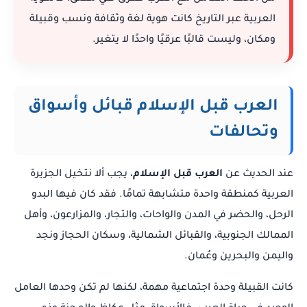
العربية عبر التاريخ كانت هوية لغة وثقافة ونسب وقبيلة
ومكان، وليست قالبًا عرقيًا واحدًا لا يتغير.
العرب قبل الإسلام قبائل وأسواق
وتحالفات
عند الحديث عن
العرب قبل الإسلام
، يجب ألا نتخيل الجزيرة
العربية كمنطقة واحدة متشابهة تمامًا. فقد كان فيها البدو
الرحل، والحضر في المدن والواحات، والتجار، والمزارعون، وأهل
الممالك الجنوبية، والقبائل الشمالية، وسكان الحجاز ونجد
واليمن والبحرين وعُمان.
كانت القبيلة وحدة اجتماعية مهمة، لكنها لم تكن وحدها العامل