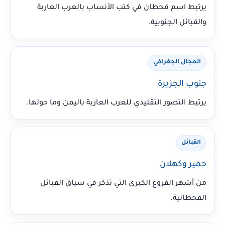
يرتبط اسم قحطان في كتب الأنساب بالعرب العاربة
والقبائل الجنوبية.
المجال الجغرافي
جنوب الجزيرة
يرتبط التصور التقليدي للعرب العاربة باليمن وما حولها.
القبائل
حمير وكهلان
من أشهر الفروع الكبرى التي تذكر في سياق القبائل
القحطانية.