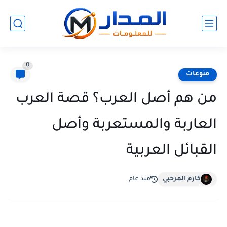
0
منوعات
من هم أصل العرب؟ قصة العرب
العاربة والمستعربة وأصل
القبائل العربية
كارم المرحبي
منذ عام