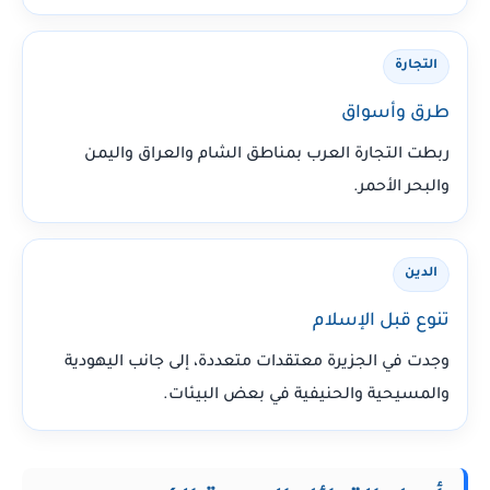
التجارة
طرق وأسواق
ربطت التجارة العرب بمناطق الشام والعراق واليمن
والبحر الأحمر.
الدين
تنوع قبل الإسلام
وجدت في الجزيرة معتقدات متعددة، إلى جانب اليهودية
والمسيحية والحنيفية في بعض البيئات.