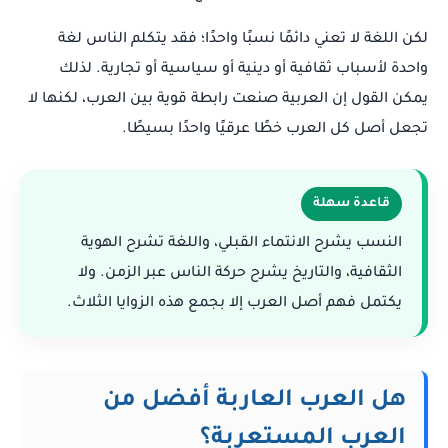
لكن اللغة لا تعني دائمًا نسبًا واحدًا؛ فقد يتكلم الناس لغة
واحدة لأسباب ثقافية أو دينية أو سياسية أو تجارية. لذلك
يمكن القول إن العربية صنعت رابطة قوية بين العرب، لكنها لا
تجعل أصل كل العرب خطًا عرقيًا واحدًا بسيطًا.
قاعدة سهلة
النسب يشرح الانتماء القبلي، واللغة تشرح الهوية
الثقافية، والتاريخ يشرح حركة الناس عبر الزمن. ولا
يكتمل فهم أصل العرب إلا بجمع هذه الزوايا الثلاث.
هل العرب العاربة أفضل من
العرب المستعربة؟