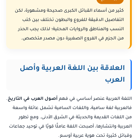
كثير من أسماء القبائل الكبرى صحيحة ومشهورة، لكن
التفاصيل الدقيقة للفروع والبطون تختلف بين كتب
النسب والمناطق والروايات المحلية؛ لذلك يجب الحذر
من الجزم في الفروع الصغيرة دون مصدر متخصص.
العلاقة بين اللغة العربية وأصل
العرب
اللغة العربية عنصر أساسي في فهم
أصول العرب في التاريخ
.
فالعربية لغة سامية، واللغات السامية تشمل عائلة واسعة
من اللغات القديمة والحديثة في الشرق الأدنى. ومع تطور
العربية وانتشارها، أصبحت اللغة عاملًا قويًا في توحيد جماعات
وقبائل كثيرة تحت هوية عربية أوسع.