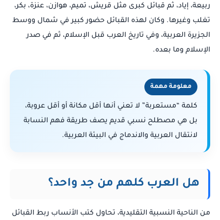
ربيعة، إياد، ثم قبائل كبرى مثل قريش، تميم، هوازن، عنزة، بكر،
تغلب وغيرها. وكان لهذه القبائل حضور كبير في شمال ووسط
الجزيرة العربية، وفي تاريخ العرب قبل الإسلام، ثم في صدر
الإسلام وما بعده.
معلومة مهمة
كلمة “مستعربة” لا تعني أنها أقل مكانة أو أقل عروبة،
بل هي مصطلح نسبي قديم يصف طريقة فهم النسابة
لانتقال العربية والاندماج في البيئة العربية.
هل العرب كلهم من جد واحد؟
من الناحية النسبية التقليدية، تحاول كتب الأنساب ربط القبائل