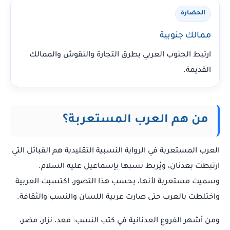
الحضارة
ممالك جنوبية
ارتبط الجنوب العربي بطرق التجارة والنقوش والممالك
القديمة.
من هم العرب المستعربة؟
العرب المستعربة في الرواية النسبية التقليدية هم القبائل التي
ارتبطت بعدنان، ويُربط نسبها بإسماعيل عليه السلام.
وسميت مستعربة لأنها، بحسب هذا التصور، اكتسبت العربية
واختلطت بالعرب حتى صارت عربية اللسان والنسب والثقافة.
ومن أشهر الفروع العدنانية في كتب النسب: معد، نزار، مضر،