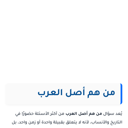
من هم أصل العرب
يُعد سؤال
من هم أصل العرب
من أكثر الأسئلة حضورًا في
التاريخ والأنساب، لأنه لا يتعلق بقبيلة واحدة أو زمن واحد، بل