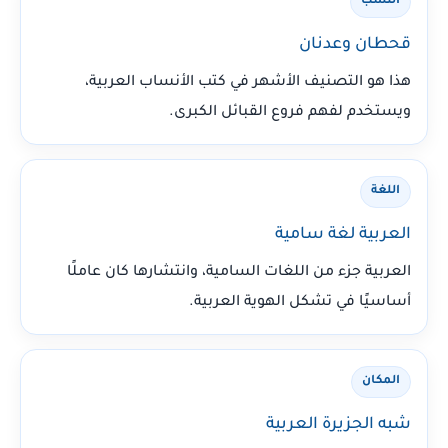
النسب
قحطان وعدنان
هذا هو التصنيف الأشهر في كتب الأنساب العربية،
ويستخدم لفهم فروع القبائل الكبرى.
اللغة
العربية لغة سامية
العربية جزء من اللغات السامية، وانتشارها كان عاملًا
أساسيًا في تشكل الهوية العربية.
المكان
شبه الجزيرة العربية