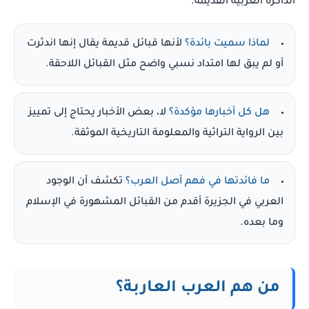
الذاكرة العربية القديمة.
لماذا سميت بائدة؟
لأنها قبائل قديمة يقال إنها اندثرت
أو لم يبق لها امتداد نسبي واضح مثل القبائل اللاحقة.
هل كل أخبارها مؤكدة؟
لا، بعض الأخبار يحتاج إلى تمييز
بين الرواية التراثية والمعلومة التاريخية الموثقة.
ما فائدتها في فهم أصل العرب؟
تكشف أن الوجود
العربي في الجزيرة أقدم من القبائل المشهورة في الإسلام
وما بعده.
من هم العرب العاربة؟