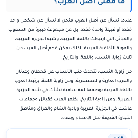
ما معنى أصل العرب؟
عندما نسأل عن
أصل العرب
فنحن لا نسأل عن شخص واحد
فقط أو قبيلة واحدة فقط، بل عن مجموعة كبيرة من الشعوب
والقبائل التي ارتبطت باللغة العربية، وشبه الجزيرة العربية،
والهوية الثقافية العربية. لذلك يمكن فهم أصل العرب من
ثلاث زوايا: النسب، واللغة، والتاريخ.
من زاوية النسب، تتحدث كتب الأنساب عن قحطان وعدنان
والعرب العاربة والمستعربة. ومن زاوية اللغة، يرتبط العرب
باللغة العربية بوصفها لغة سامية نشأت في شبه الجزيرة
العربية. ومن زاوية التاريخ، يظهر العرب كقبائل وجماعات
عاشت في الجزيرة العربية وبادية الشام والعراق ومناطق
التجارة القديمة قبل الإسلام وبعده.