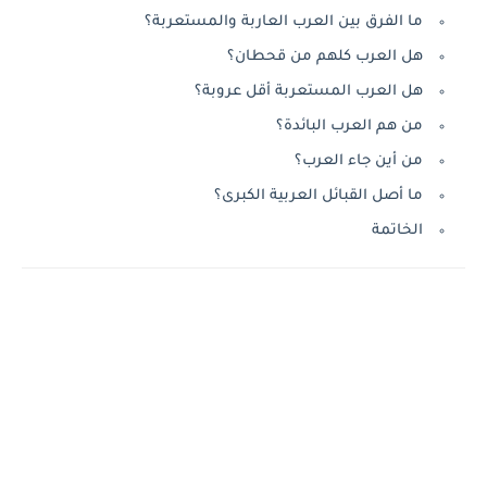
ما الفرق بين العرب العاربة والمستعربة؟
هل العرب كلهم من قحطان؟
هل العرب المستعربة أقل عروبة؟
من هم العرب البائدة؟
من أين جاء العرب؟
ما أصل القبائل العربية الكبرى؟
الخاتمة