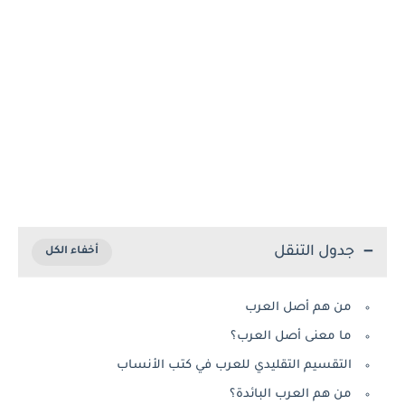
جدول التنقل
من هم أصل العرب
ما معنى أصل العرب؟
التقسيم التقليدي للعرب في كتب الأنساب
من هم العرب البائدة؟